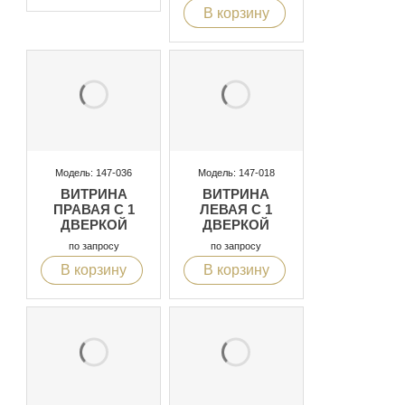
В корзину
Модель: 147-036
Модель: 147-018
ВИТРИНА
ВИТРИНА
ПРАВАЯ С 1
ЛЕВАЯ С 1
ДВЕРКОЙ
ДВЕРКОЙ
по запросу
по запросу
В корзину
В корзину