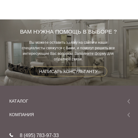
ВАМ НУЖНА ПОМОЩЬ В ВЫБОРЕ ?
Вы можете оставить заявку на сайте и наши
специалисты свяжутся с Вами, и помогут решить все
интересующие Вас вопросы. Заполните форму для
обратной связи.
НАПИСАТЬ КОНСУЛЬТАНТУ
КАТАЛОГ
Мебель
КОМПАНИЯ
Акции и скидки
О компании
Новинки
8 (495) 783-97-33
Реставрация