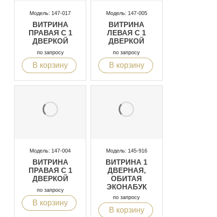
Модель: 147-017
Модель: 147-005
ВИТРИНА
ВИТРИНА
ПРАВАЯ С 1
ЛЕВАЯ С 1
ДВЕРКОЙ
ДВЕРКОЙ
по запросу
по запросу
В корзину
В корзину
Модель: 147-004
Модель: 145-916
ВИТРИНА
ВИТРИНА 1
ПРАВАЯ С 1
ДВЕРНАЯ,
ДВЕРКОЙ
ОБИТАЯ
ЭКОНАБУК
по запросу
по запросу
В корзину
В корзину