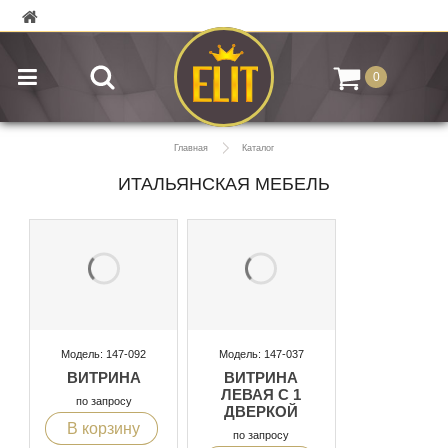
0
Главная
Каталог
ИТАЛЬЯНСКАЯ МЕБЕЛЬ
Модель: 147-092
Модель: 147-037
ВИТРИНА
ВИТРИНА
ЛЕВАЯ С 1
по запросу
ДВЕРКОЙ
В корзину
по запросу