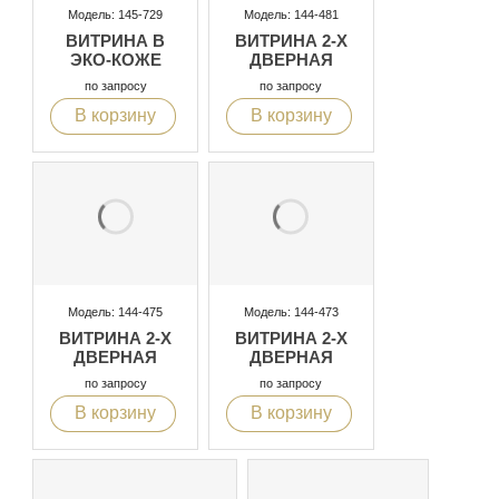
Модель: 145-729
Модель: 144-481
ВИТРИНА В
ВИТРИНА 2-Х
ЭКО-КОЖЕ
ДВЕРНАЯ
по запросу
по запросу
В корзину
В корзину
Модель: 144-475
Модель: 144-473
ВИТРИНА 2-Х
ВИТРИНА 2-Х
ДВЕРНАЯ
ДВЕРНАЯ
по запросу
по запросу
В корзину
В корзину