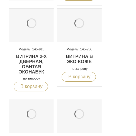
Модель: 145-915
Модель: 145-730
ВИТРИНА 2-Х
ВИТРИНА В
ДВЕРНАЯ,
ЭКО-КОЖЕ
ОБИТАЯ
по запросу
ЭКОНАБУК
В корзину
по запросу
В корзину