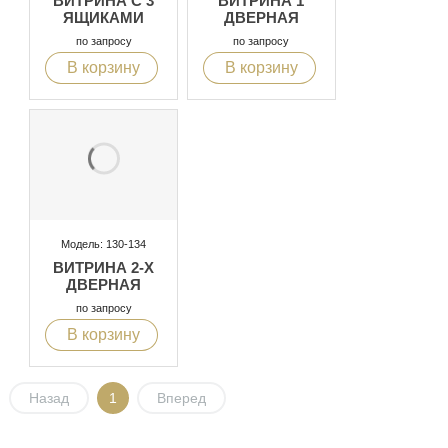
ВИТРИНА С 3
ВИТРИНА 1
ЯЩИКАМИ
ДВЕРНАЯ
по запросу
по запросу
В корзину
В корзину
Модель: 130-134
ВИТРИНА 2-Х
ДВЕРНАЯ
по запросу
В корзину
Назад
1
Вперед