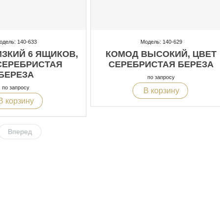
одель: 140-633
Модель: 140-629
ЗКИЙ 6 ЯЩИКОВ,
КОМОД ВЫСОКИЙ, ЦВЕТ
СЕРЕБРИСТАЯ
СЕРЕБРИСТАЯ БЕРЕЗА
БЕРЕЗА
по запросу
по запросу
В корзину
В корзину
Вперед