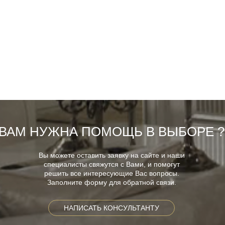
ВАМ НУЖНА ПОМОЩЬ В ВЫБОРЕ ?
Вы можете оставить заявку на сайте и наши
специалисты свяжутся с Вами, и помогут
решить все интересующие Вас вопросы.
Заполните форму для обратной связи.
НАПИСАТЬ КОНСУЛЬТАНТУ