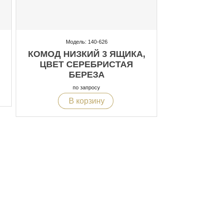
Модель: 140-626
КОМОД НИЗКИЙ 3 ЯЩИКА,
ЦВЕТ СЕРЕБРИСТАЯ
БЕРЕЗА
по запросу
В корзину