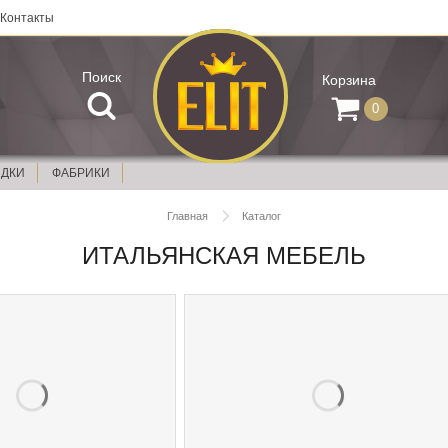
Контакты
Поиск
Корзина
0
ИДКИ
ФАБРИКИ
Главная
Каталог
ИТАЛЬЯНСКАЯ МЕБЕЛЬ