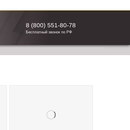
8 (800) 551-80-78
Бесплатный звонок по РФ