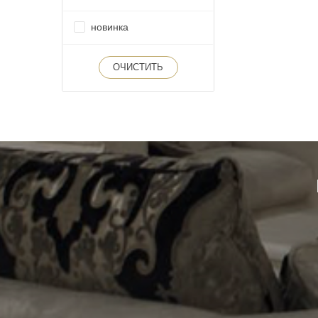
новинка
ОЧИСТИТЬ