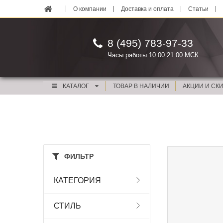
О компании
Доставка и оплата
Статьи
8 (495) 783-97-33
Часы работы 10:00 21:00 МСК
КАТАЛОГ
ТОВАР В НАЛИЧИИ
АКЦИИ И СК
ФИЛЬТР
КАТЕГОРИЯ
СТИЛЬ