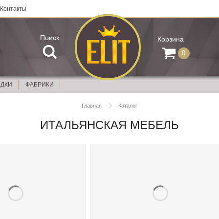
Контакты
Поиск
Корзина
0
ИДКИ
ФАБРИКИ
Главная
Каталог
ИТАЛЬЯНСКАЯ МЕБЕЛЬ