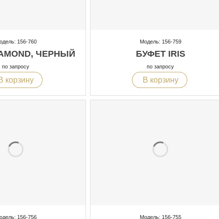
одель: 156-760
Модель: 156-759
IAMOND, ЧЕРНЫЙ
БУФЕТ IRIS
по запросу
по запросу
В корзину
В корзину
одель: 156-756
Модель: 156-755