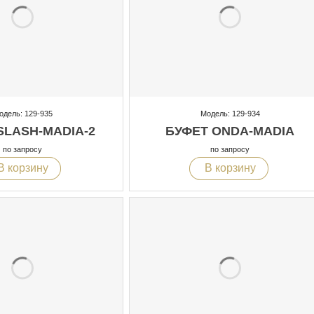
одель: 129-935
Модель: 129-934
SLASH-MADIA-2
БУФЕТ ONDA-MADIA
по запросу
по запросу
В корзину
В корзину