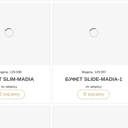
одель: 129-938
Модель: 129-937
 SLIM-MADIA
БУФЕТ SLIDE-MADIA-1
по запросу
по запросу
В корзину
В корзину