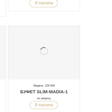
В корзину
Модель: 129-939
БУФЕТ SLIM-MADIA-1
по запросу
В корзину