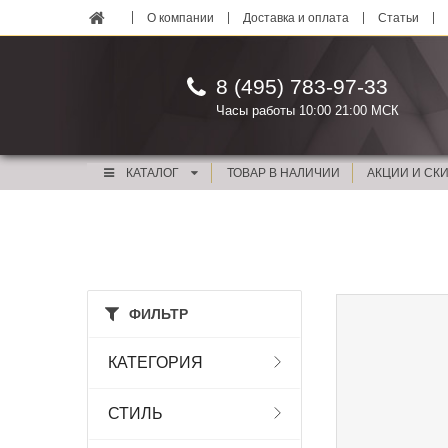
О компании
Доставка и оплата
Статьи
8 (495) 783-97-33
Часы работы 10:00 21:00 МСК
КАТАЛОГ
ТОВАР В НАЛИЧИИ
АКЦИИ И СК
ФИЛЬТР
КАТЕГОРИЯ
СТИЛЬ