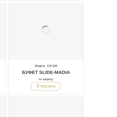
Модель: 129-936
БУФЕТ SLIDE-MADIA
по запросу
В корзину