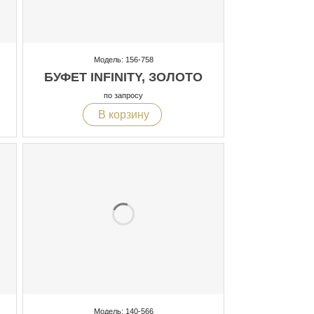
Модель: 156-758
БУФЕТ INFINITY, ЗОЛОТО
по запросу
В корзину
Модель: 140-566