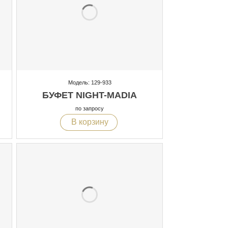
Модель: 129-933
БУФЕТ NIGHT-MADIA
по запросу
В корзину