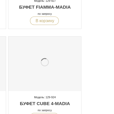
Модель: 129-927
БУФЕТ FIAMMA-MADIA
по запросу
В корзину
Модель: 129-924
БУФЕТ CUBE 4-MADIA
по запросу