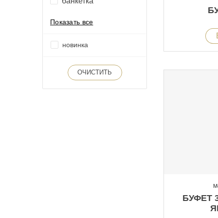
банкетка
БУ
Показать все
новинка
ОЧИСТИТЬ
М
БУФЕТ 
Я