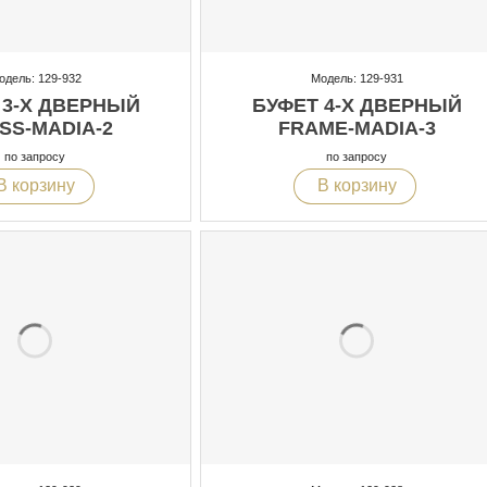
одель: 129-932
Модель: 129-931
 3-Х ДВЕРНЫЙ
БУФЕТ 4-Х ДВЕРНЫЙ
SS-MADIA-2
FRAME-MADIA-3
по запросу
по запросу
В корзину
В корзину