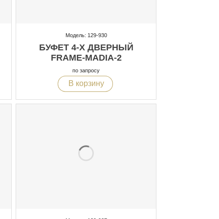
Модель: 129-930
БУФЕТ 4-Х ДВЕРНЫЙ
FRAME-MADIA-2
по запросу
В корзину