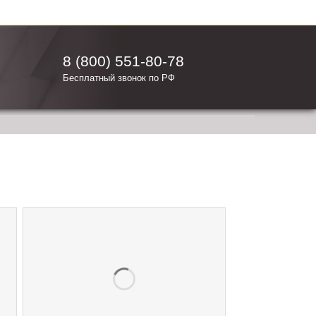
8 (800) 551-80-78
Бесплатный звонок по РФ