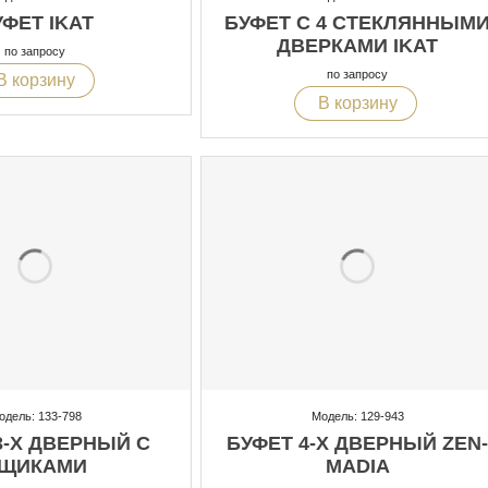
ФЕТ IKAT
БУФЕТ С 4 СТЕКЛЯННЫМ
ДВЕРКАМИ IKAT
по запросу
по запросу
В корзину
В корзину
одель: 133-798
Модель: 129-943
3-Х ДВЕРНЫЙ С
БУФЕТ 4-Х ДВЕРНЫЙ ZEN-
ЩИКАМИ
MADIA