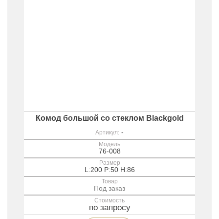
Комод большой со стеклом Blackgold
-
Артикул:
Модель
76-008
Размер
L:200 P:50 H:86
Товар
Под заказ
Стоимость
по запросу