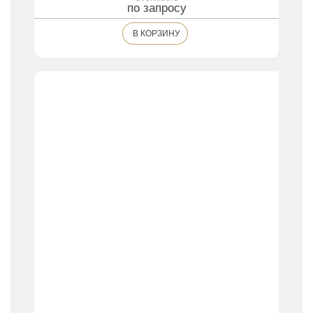
по запросу
В КОРЗИНУ