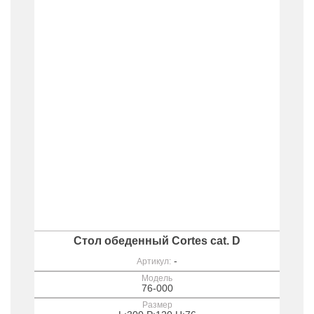
Стол обеденный Cortes cat. D
-
Артикул:
Модель
76-000
Размер