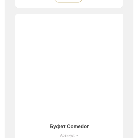
Буфет Comedor
-
Артикул: