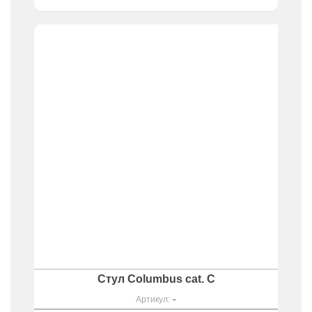
Стул Columbus cat. C
-
Артикул: