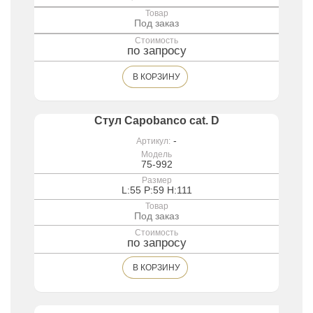
Товар
Под заказ
Стоимость
по запросу
В КОРЗИНУ
Стул Capobanco cat. D
-
Артикул:
Модель
75-992
Размер
L:55 P:59 H:111
Товар
Под заказ
Стоимость
по запросу
В КОРЗИНУ