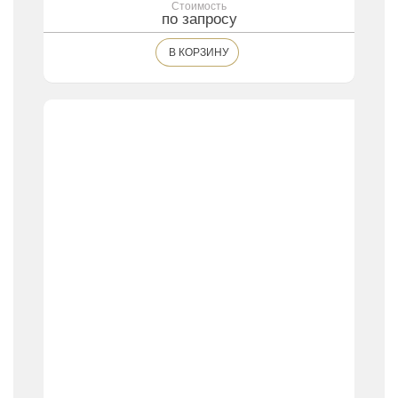
Стоимость
по запросу
В КОРЗИНУ