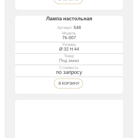
Лампа настольная
548
Артикул:
Модель
76-007
Размер
Ø:32 H:44
Товар
Под заказ
Стоимость
по запросу
В КОРЗИНУ