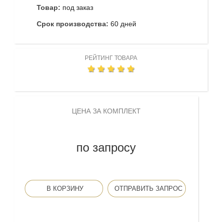
Товар:
под заказ
Срок производства:
60 дней
РЕЙТИНГ ТОВАРА
ЦЕНА ЗА КОМПЛЕКТ
по запросу
В КОРЗИНУ
ОТПРАВИТЬ ЗАПРОС