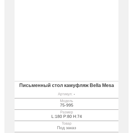
Письменный стол камуфляж Bella Mesa
-
Артикул:
Модель
75-995
Размер
L:180 P:80 H:74
Товар
Под заказ