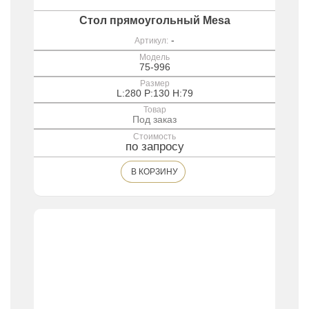
Стол прямоугольный Mesa
-
Артикул:
Модель
75-996
Размер
L:280 P:130 H:79
Товар
Под заказ
Стоимость
по запросу
В КОРЗИНУ