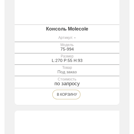
Консоль Molecole
-
Артикул:
Модель
75-994
Размер
L:270 P:55 H:93
Товар
Под заказ
Стоимость
по запросу
В КОРЗИНУ