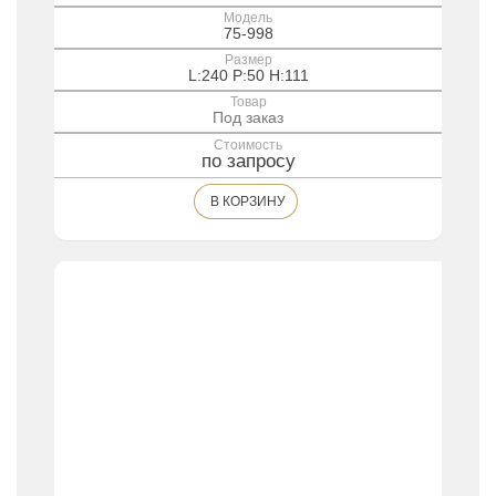
Модель
75-998
Размер
L:240 P:50 H:111
Товар
Под заказ
Стоимость
по запросу
В КОРЗИНУ