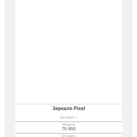
Зеркало Pixel
-
Артикул:
Модель
75-993
Размер