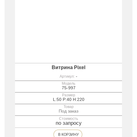
Витрина Pixel
-
Артикул:
Модель
75-997
Размер
L:50 P:40 H:220
Товар
Под заказ
Стоимость
по запросу
В КОРЗИНУ