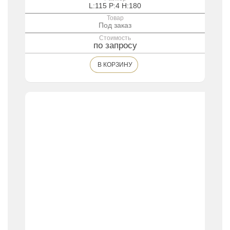
L:115 P:4 H:180
Товар
Под заказ
Стоимость
по запросу
В КОРЗИНУ