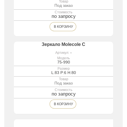
Товар
Под заказ
Стоимость
по запросу
В КОРЗИНУ
Зеркало Molecole C
-
Артикул:
Модель
75-990
Размер
L:83 P:6 H:80
Товар
Под заказ
Стоимость
по запросу
В КОРЗИНУ