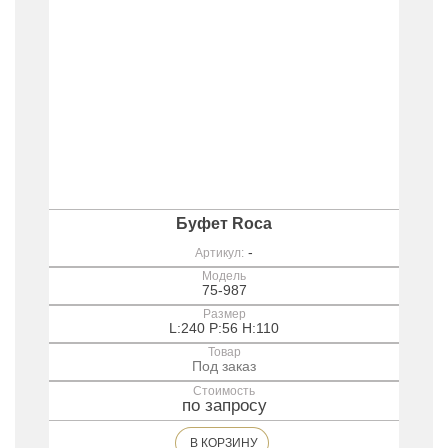
Буфет Roca
-
Артикул:
Модель
75-987
Размер
L:240 P:56 H:110
Товар
Под заказ
Стоимость
по запросу
В КОРЗИНУ