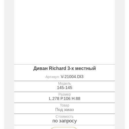
Диван Richard 3-х местный
V-21004.DI3
Артикул:
Модель
145-145
Размер
L.278 P.106 H.88
Товар
Под заказ
Стоимость
по запросу