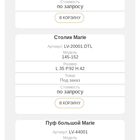
Стоимость
по запросу
В КОРЗИНУ
Столик Marie
LV-20001.DTL
Артикул:
Модель
145-152
Размер
L.35 P.92 H.42
Товар
Под заказ
Стоимость
по запросу
В КОРЗИНУ
Пуф большой Marie
LV-44001
Артикул:
Модель