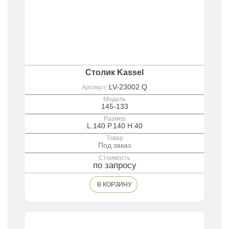
Столик Kassel
LV-23002.Q
Артикул:
Модель
145-133
Размер
L.140 P.140 H.40
Товар
Под заказ
Стоимость
по запросу
В КОРЗИНУ