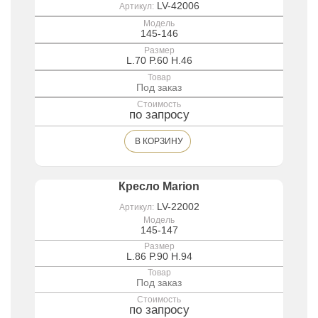
LV-42006
Артикул:
Модель
145-146
Размер
L.70 P.60 H.46
Товар
Под заказ
Стоимость
по запросу
В КОРЗИНУ
Кресло Marion
LV-22002
Артикул:
Модель
145-147
Размер
L.86 P.90 H.94
Товар
Под заказ
Стоимость
по запросу