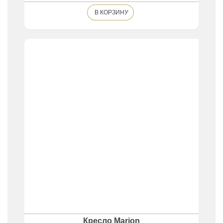
В КОРЗИНУ
Кресло Marion