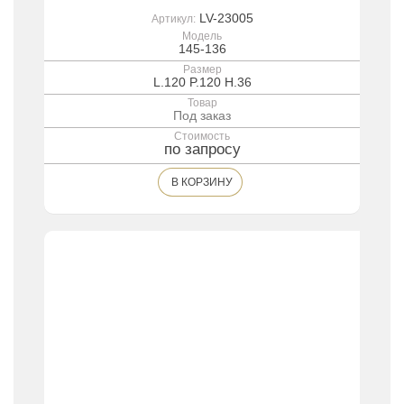
LV-23005
Артикул:
Модель
145-136
Размер
L.120 P.120 H.36
Товар
Под заказ
Стоимость
по запросу
В КОРЗИНУ