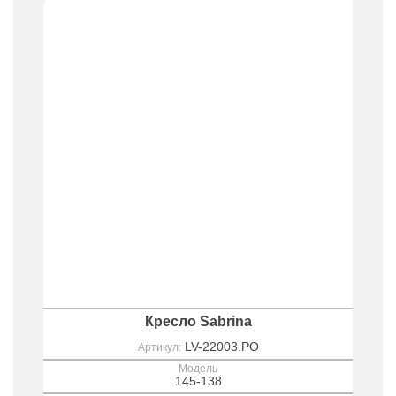
Кресло Sabrina
LV-22003.PO
Артикул:
Модель
145-138