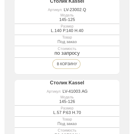
Столик Kassel
LV-23002.Q
Артикул:
Модель
145-125
Размер
L.140 P.140 H.40
Товар
Под заказ
Стоимость
по запросу
В КОРЗИНУ
Столик Kassel
LV-41003.AG
Артикул:
Модель
145-126
Размер
L.57 P.63 H.70
Товар
Под заказ
Стоимость