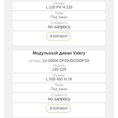
Размер
L.120 P.6 H.133
Товар
Под заказ
Стоимость
по запросу
В КОРЗИНУ
Модульный диван Valery
LV-20000.DFDX/DCD/DFSX
Артикул:
Модель
145-129
Размер
L.505 450 H.78
Товар
Под заказ
Стоимость
по запросу
В КОРЗИНУ