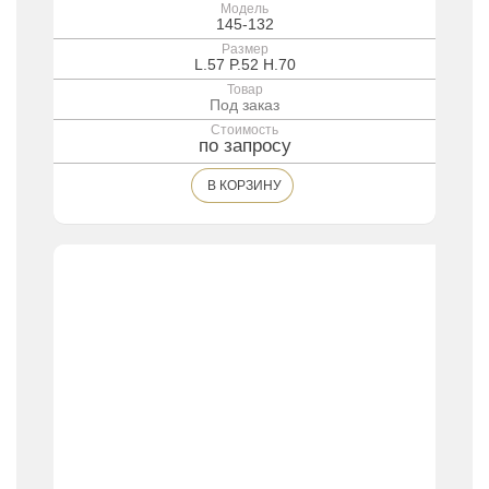
Модель
145-132
Размер
L.57 P.52 H.70
Товар
Под заказ
Стоимость
по запросу
В КОРЗИНУ