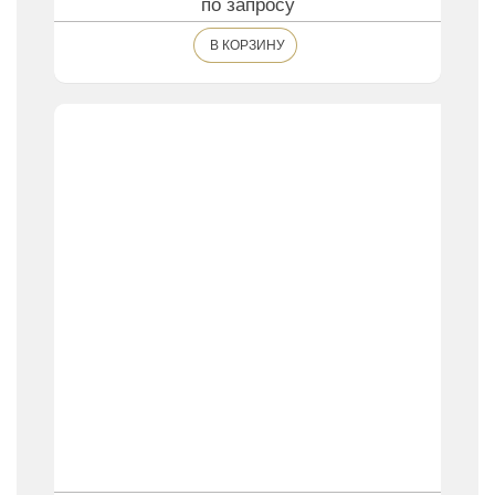
по запросу
В КОРЗИНУ