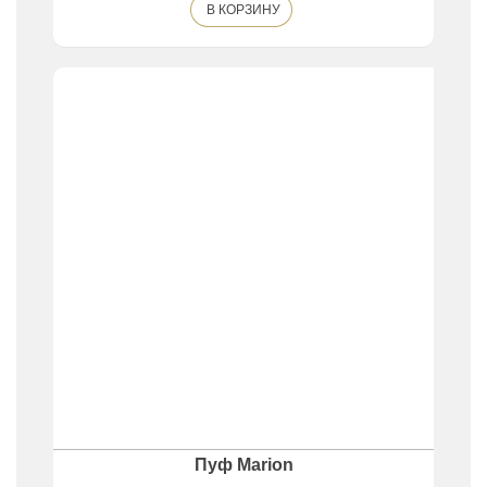
В КОРЗИНУ
Пуф Marion