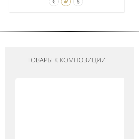
ТОВАРЫ К КОМПОЗИЦИИ