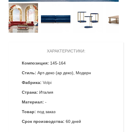
ХАРАКТЕРИСТИКИ:
Композиция:
145-164
Стиль:
Арт-деко (ар деко), Модерн
Фабрика:
Volpi
Страна:
Италия
Материал:
-
Товар:
под заказ
Срок производства:
60 дней