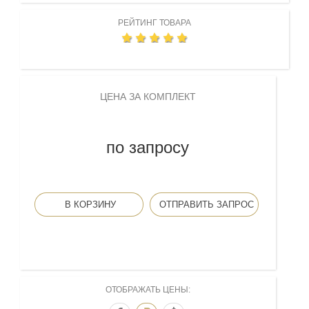
РЕЙТИНГ ТОВАРА
ЦЕНА ЗА КОМПЛЕКТ
по запросу
В КОРЗИНУ
ОТПРАВИТЬ ЗАПРОС
ОТОБРАЖАТЬ ЦЕНЫ: