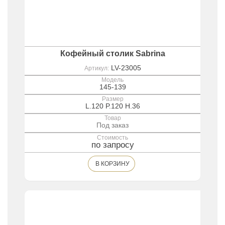
Кофейный столик Sabrina
LV-23005
Артикул:
Модель
145-139
Размер
L.120 P.120 H.36
Товар
Под заказ
Стоимость
по запросу
В КОРЗИНУ