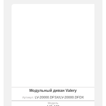
Модульный диван Valery
LV-20000.DFSX/LV-20000.DFDX
Артикул:
Модель