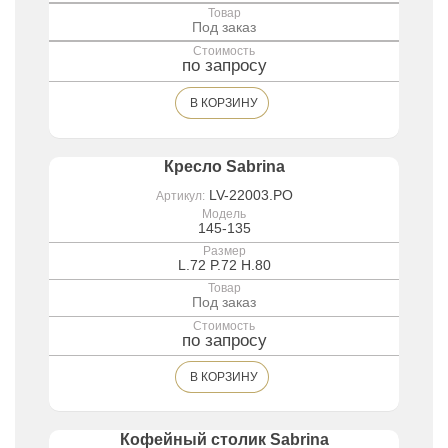
Товар
Под заказ
Стоимость
по запросу
В КОРЗИНУ
Кресло Sabrina
LV-22003.PO
Артикул:
Модель
145-135
Размер
L.72 P.72 H.80
Товар
Под заказ
Стоимость
по запросу
В КОРЗИНУ
Кофейный столик Sabrina