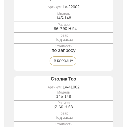
LV-22002
Артикул:
Модель
145-148
Размер
L.86 P.90 H.94
Товар
Под заказ
Стоимость
по запросу
В КОРЗИНУ
Столик Teo
LV-41002
Артикул:
Модель
145-149
Размер
Ø.60 H.63
Товар
Под заказ
Стоимость