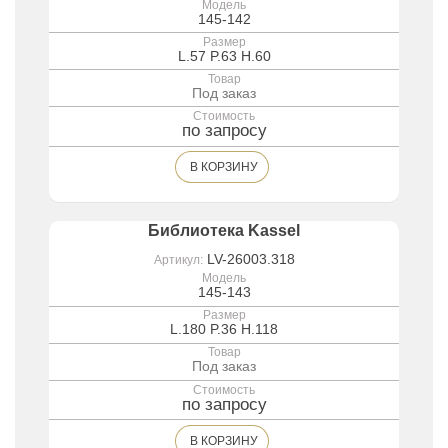
Модель
145-142
Размер
L.57 P.63 H.60
Товар
Под заказ
Стоимость
по запросу
В КОРЗИНУ
Библиотека Kassel
LV-26003.318
Артикул:
Модель
145-143
Размер
L.180 P.36 H.118
Товар
Под заказ
Стоимость
по запросу
В КОРЗИНУ