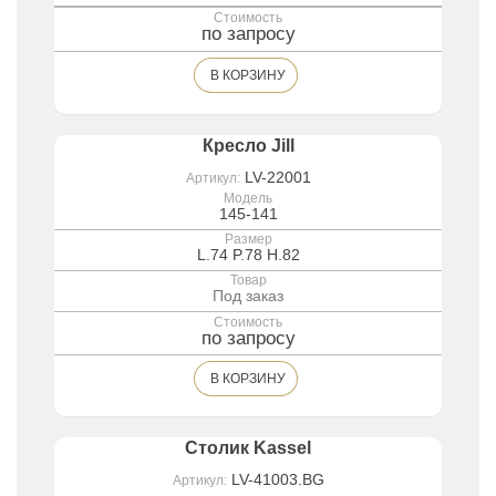
Стоимость
по запросу
В КОРЗИНУ
Кресло Jill
LV-22001
Артикул:
Модель
145-141
Размер
L.74 P.78 H.82
Товар
Под заказ
Стоимость
по запросу
В КОРЗИНУ
Столик Kassel
LV-41003.BG
Артикул: