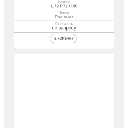
Размер
L.72 P.72 H.80
Товар
Под заказ
Стоимость
по запросу
В КОРЗИНУ