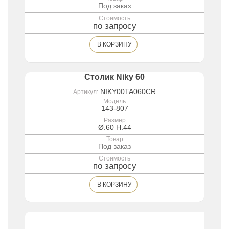
Под заказ
Стоимость
по запросу
В КОРЗИНУ
Столик Niky 60
NIKY00TA060CR
Артикул:
Модель
143-807
Размер
Ø.60 H.44
Товар
Под заказ
Стоимость
по запросу
В КОРЗИНУ