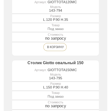
GIOTTOTA120MC
Артикул:
Модель
143-794
Размер
L.120 P.90 H.35
Товар
Под заказ
Стоимость
по запросу
В КОРЗИНУ
Столик Giotto овальный 150
GIOTTOTA150MC
Артикул:
Модель
143-795
Размер
L.150 P.90 H.40
Товар
Под заказ
Стоимость
по запросу