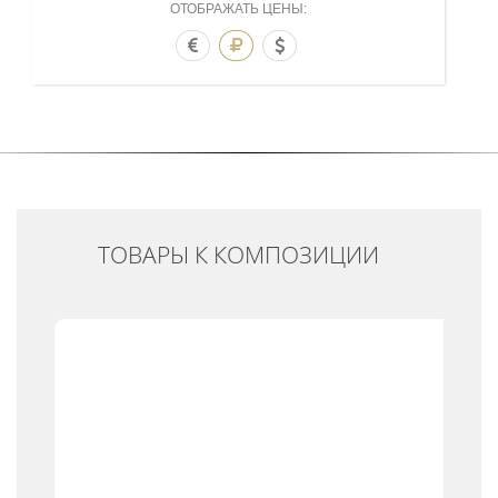
ОТОБРАЖАТЬ ЦЕНЫ:
ТОВАРЫ К КОМПОЗИЦИИ