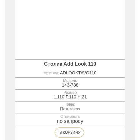
Столик Add Look 110
ADLOOKTAVO110
Артикул:
Модель
143-788
Размер
L.110 P.110 H.21
Товар
Под заказ
Стоимость
по запросу
В КОРЗИНУ