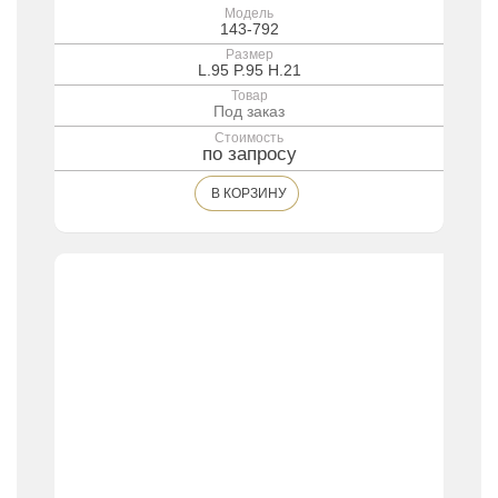
Модель
143-792
Размер
L.95 P.95 H.21
Товар
Под заказ
Стоимость
по запросу
В КОРЗИНУ