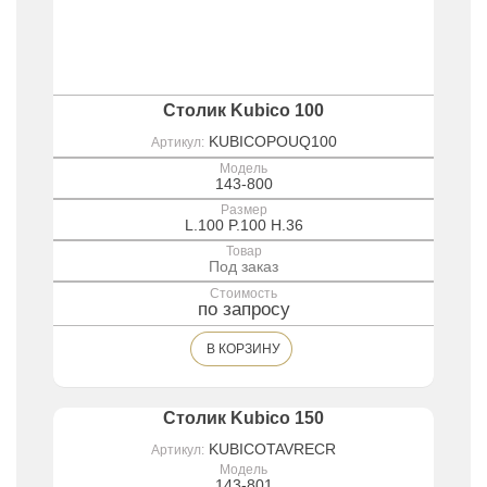
Столик Kubico 100
KUBICOPOUQ100
Артикул:
Модель
143-800
Размер
L.100 P.100 H.36
Товар
Под заказ
Стоимость
по запросу
В КОРЗИНУ
Столик Kubico 150
KUBICOTAVRECR
Артикул:
Модель
143-801