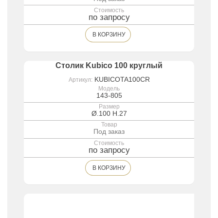
Стоимость
по запросу
В КОРЗИНУ
Столик Kubico 100 круглый
KUBICOTA100CR
Артикул:
Модель
143-805
Размер
Ø.100 H.27
Товар
Под заказ
Стоимость
по запросу
В КОРЗИНУ