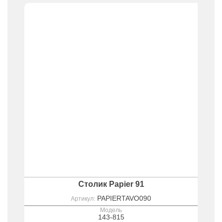
Столик Papier 91
PAPIERTAVO090
Артикул:
Модель
143-815