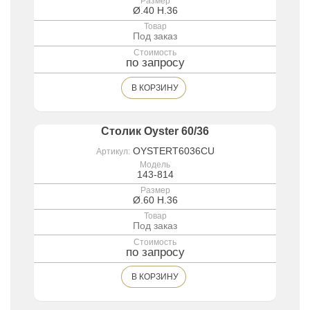
Размер
Ø.40 H.36
Товар
Под заказ
Стоимость
по запросу
В КОРЗИНУ
Столик Oyster 60/36
OYSTERT6036CU
Артикул:
Модель
143-814
Размер
Ø.60 H.36
Товар
Под заказ
Стоимость
по запросу
В КОРЗИНУ