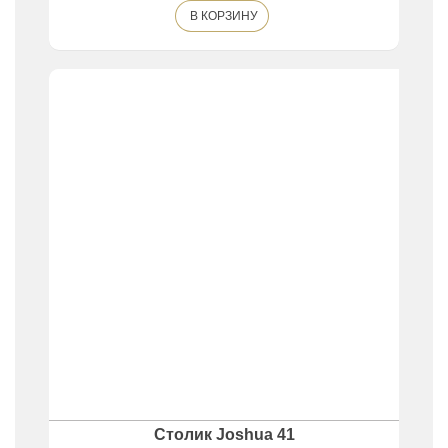
В КОРЗИНУ
Столик Joshua 41