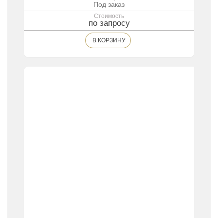
Под заказ
Стоимость
по запросу
В КОРЗИНУ