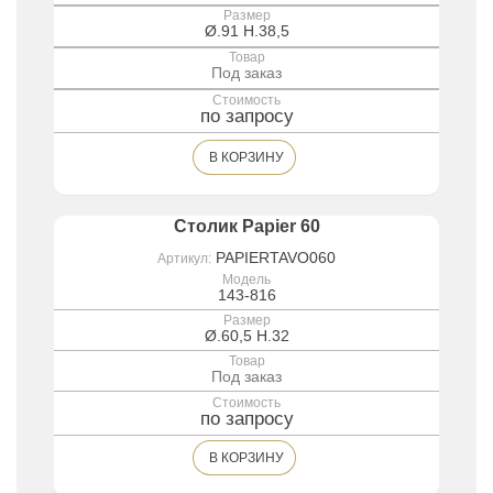
Размер
Ø.91 H.38,5
Товар
Под заказ
Стоимость
по запросу
В КОРЗИНУ
Столик Papier 60
PAPIERTAVO060
Артикул:
Модель
143-816
Размер
Ø.60,5 H.32
Товар
Под заказ
Стоимость
по запросу
В КОРЗИНУ