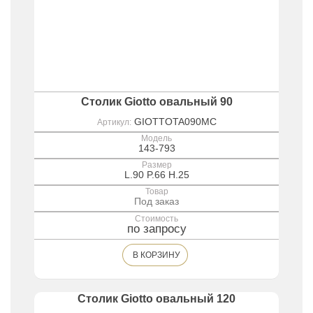
Столик Giotto овальный 90
GIOTTOTA090MC
Артикул:
Модель
143-793
Размер
L.90 P.66 H.25
Товар
Под заказ
Стоимость
по запросу
В КОРЗИНУ
Столик Giotto овальный 120