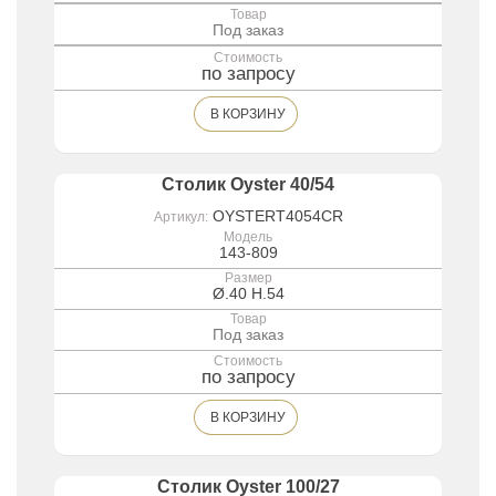
Товар
Под заказ
Стоимость
по запросу
В КОРЗИНУ
Столик Oyster 40/54
OYSTERT4054CR
Артикул:
Модель
143-809
Размер
Ø.40 H.54
Товар
Под заказ
Стоимость
по запросу
В КОРЗИНУ
Столик Oyster 100/27