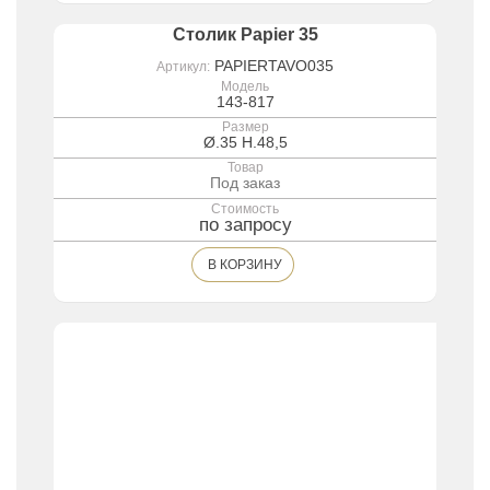
Столик Papier 35
PAPIERTAVO035
Артикул:
Модель
143-817
Размер
Ø.35 H.48,5
Товар
Под заказ
Стоимость
по запросу
В КОРЗИНУ