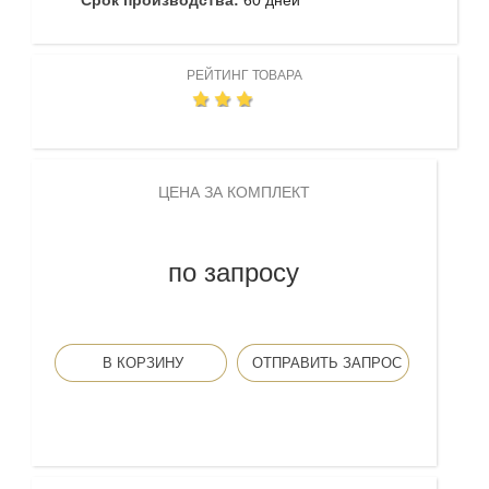
РЕЙТИНГ ТОВАРА
ЦЕНА ЗА КОМПЛЕКТ
по запросу
В КОРЗИНУ
ОТПРАВИТЬ ЗАПРОС