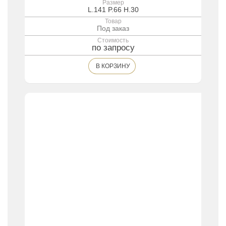
Размер
L.141 P.66 H.30
Товар
Под заказ
Стоимость
по запросу
В КОРЗИНУ