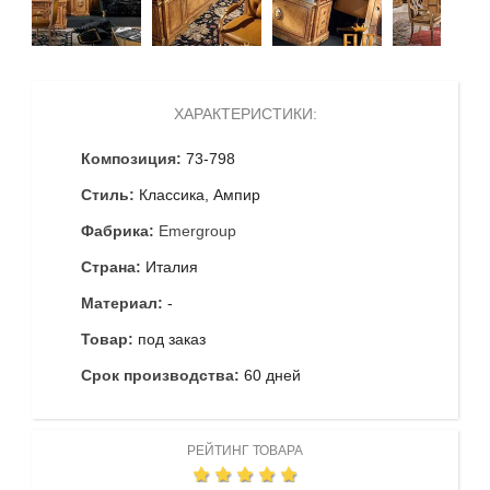
ХАРАКТЕРИСТИКИ:
Композиция:
73-798
Стиль:
Классика, Ампир
Фабрика:
Emergroup
Страна:
Италия
Материал:
-
Товар:
под заказ
Срок производства:
60 дней
РЕЙТИНГ ТОВАРА