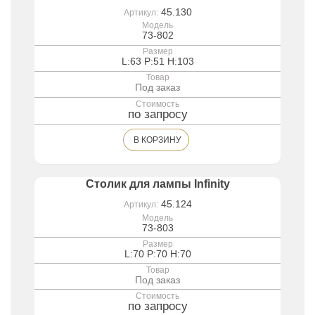
45.130
Артикул:
Модель
73-802
Размер
L:63 P:51 H:103
Товар
Под заказ
Стоимость
по запросу
В КОРЗИНУ
Столик для лампы Infinity
45.124
Артикул:
Модель
73-803
Размер
L:70 P:70 H:70
Товар
Под заказ
Стоимость
по запросу