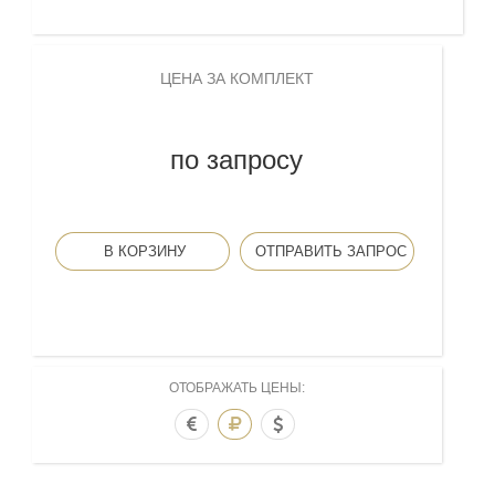
ЦЕНА ЗА КОМПЛЕКТ
по запросу
В КОРЗИНУ
ОТПРАВИТЬ ЗАПРОС
ОТОБРАЖАТЬ ЦЕНЫ: