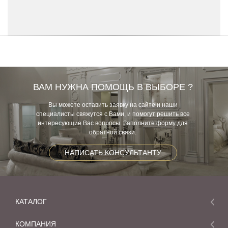
ВАМ НУЖНА ПОМОЩЬ В ВЫБОРЕ ?
Вы можете оставить заявку на сайте и наши
специалисты свяжутся с Вами, и помогут решить все
интересующие Вас вопросы. Заполните форму для
обратной связи.
НАПИСАТЬ КОНСУЛЬТАНТУ
КАТАЛОГ
Мебель
КОМПАНИЯ