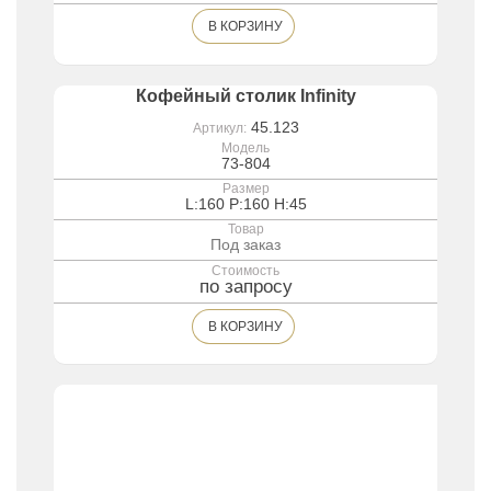
В КОРЗИНУ
Кофейный столик Infinity
45.123
Артикул:
Модель
73-804
Размер
L:160 P:160 H:45
Товар
Под заказ
Стоимость
по запросу
В КОРЗИНУ