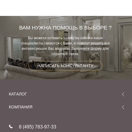
ВАМ НУЖНА ПОМОЩЬ В ВЫБОРЕ ?
Вы можете оставить заявку на сайте и наши
специалисты свяжутся с Вами, и помогут решить все
интересующие Вас вопросы. Заполните форму для
обратной связи.
НАПИСАТЬ КОНСУЛЬТАНТУ
КАТАЛОГ
Мебель
КОМПАНИЯ
Акции и скидки
О компании
Новинки
8 (495) 783-97-33
Реставрация