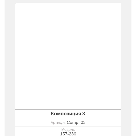
Композиция 3
Comp. 03
Артикул:
Модель
157-236