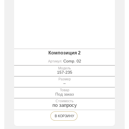
Композиция 2
Comp. 02
Артикул:
Модель
157-235
Размер
–
Товар
Под заказ
Стоимость
по запросу
В КОРЗИНУ