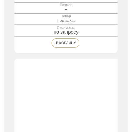
Размер
–
Товар
Под заказ
Стоимость
по запросу
В КОРЗИНУ