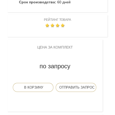
Срок производства:
60 дней
РЕЙТИНГ ТОВАРА
ЦЕНА ЗА КОМПЛЕКТ
по запросу
В КОРЗИНУ
ОТПРАВИТЬ ЗАПРОС