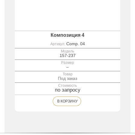
Композиция 4
Comp. 04
Артикул:
Модель
157-237
Размер
–
Товар
Под заказ
Стоимость
по запросу
В КОРЗИНУ