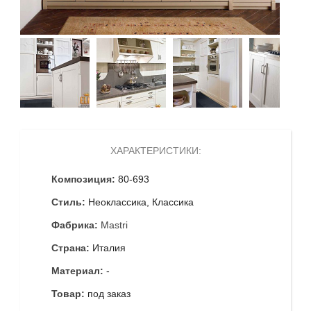
ХАРАКТЕРИСТИКИ:
Композиция:
80-693
Стиль:
Неоклассика, Классика
Фабрика:
Mastri
Страна:
Италия
Материал:
-
Товар:
под заказ