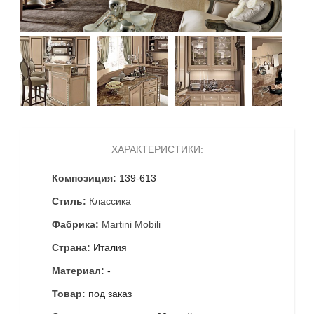
ХАРАКТЕРИСТИКИ:
Композиция:
139-613
Стиль:
Классика
Фабрика:
Martini Mobili
Страна:
Италия
Материал:
-
Товар:
под заказ