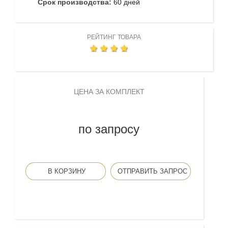
Срок производства:
60 дней
РЕЙТИНГ ТОВАРА
ЦЕНА ЗА КОМПЛЕКТ
по запросу
В КОРЗИНУ
ОТПРАВИТЬ ЗАПРОС