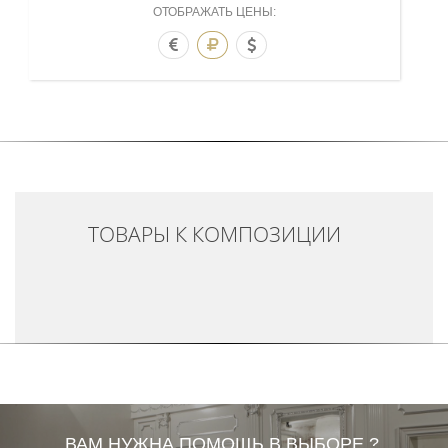
ОТОБРАЖАТЬ ЦЕНЫ:
ТОВАРЫ К КОМПОЗИЦИИ
ВАМ НУЖНА ПОМОЩЬ В ВЫБОРЕ ?