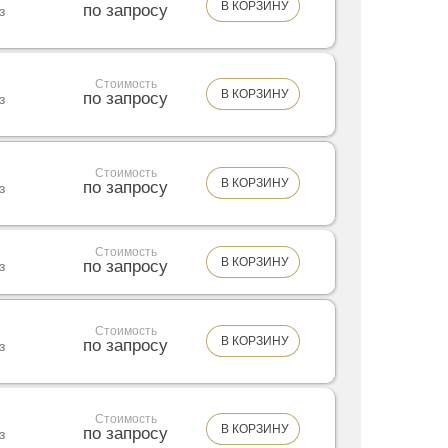
В КОРЗИНУ
по запросу
з
Стоимость
В КОРЗИНУ
по запросу
з
Стоимость
В КОРЗИНУ
по запросу
з
Стоимость
В КОРЗИНУ
по запросу
з
Стоимость
В КОРЗИНУ
по запросу
з
Стоимость
В КОРЗИНУ
по запросу
з