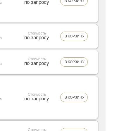
В КОРЗИНУ
по запросу
з
Стоимость
В КОРЗИНУ
по запросу
з
Стоимость
В КОРЗИНУ
по запросу
з
Стоимость
В КОРЗИНУ
по запросу
з
Стоимость