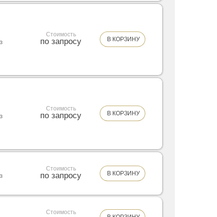
Стоимость
В КОРЗИНУ
по запросу
з
Стоимость
В КОРЗИНУ
по запросу
з
Стоимость
В КОРЗИНУ
по запросу
з
Стоимость
В КОРЗИНУ