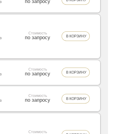
по запросу
з
Стоимость
В КОРЗИНУ
по запросу
з
Стоимость
В КОРЗИНУ
по запросу
з
Стоимость
В КОРЗИНУ
по запросу
з
Стоимость