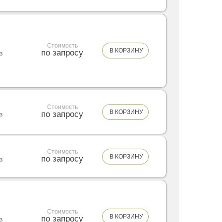
Стоимость
В КОРЗИНУ
по запросу
з
Стоимость
В КОРЗИНУ
по запросу
з
Стоимость
В КОРЗИНУ
по запросу
з
Стоимость
В КОРЗИНУ
по запросу
з