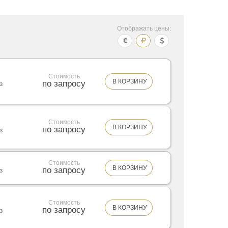
Отображать цены:
Стоимость
В КОРЗИНУ
по запросу
з
Стоимость
В КОРЗИНУ
по запросу
з
Стоимость
В КОРЗИНУ
по запросу
з
Стоимость
В КОРЗИНУ
по запросу
з