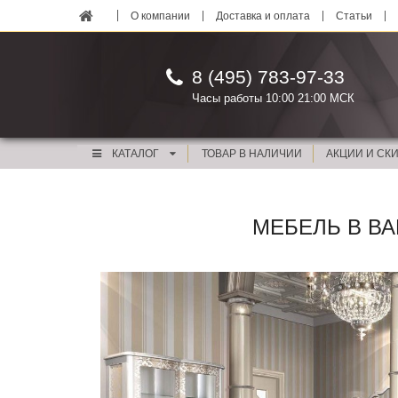
О компании
Доставка и оплата
Статьи
8 (495) 783-97-33
Часы работы 10:00 21:00 МСК
КАТАЛОГ
ТОВАР В НАЛИЧИИ
АКЦИИ И СК
МЕБЕЛЬ В ВА