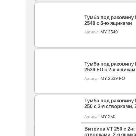
Тумба под раковину
2540 с 5-ю ящиками
MY 2540
Артикул:
Тумба под раковину
2539 FO с 2-я ящикам
MY 2539 FO
Артикул:
Тумба под раковину
250 с 2-я створками, 
ящиками
MY 250
Артикул:
Витрина VT 250 с 2-я
створками, 2-я ящик