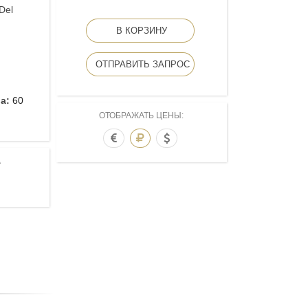
Del
В КОРЗИНУ
ОТПРАВИТЬ ЗАПРОС
ва:
60
ОТОБРАЖАТЬ ЦЕНЫ:
А