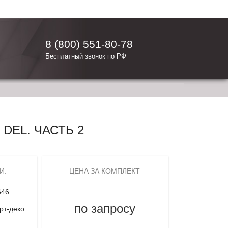
8 (800) 551-80-78
Бесплатный звонок по РФ
DEL. ЧАСТЬ 2
И:
ЦЕНА ЗА КОМПЛЕКТ
646
по запросу
рт-деко