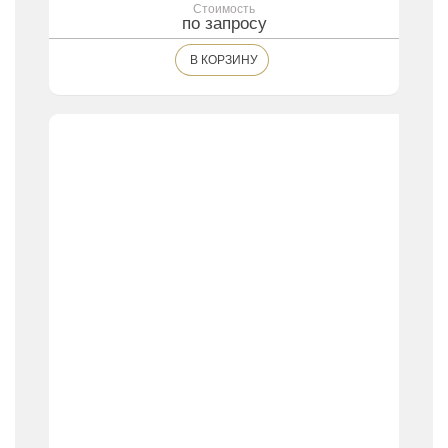
Стоимость
по запросу
В КОРЗИНУ