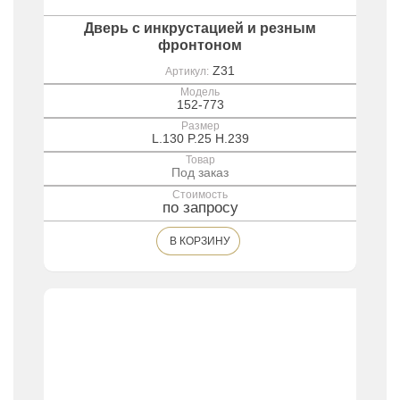
Дверь с инкрустацией и резным
фронтоном
Z31
Артикул:
Модель
152-773
Размер
L.130 P.25 H.239
Товар
Под заказ
Стоимость
по запросу
В КОРЗИНУ