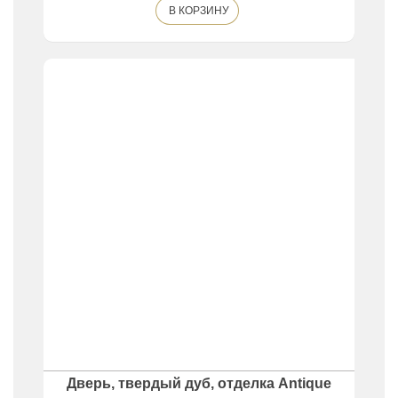
В КОРЗИНУ
Дверь, твердый дуб, отделка Antique