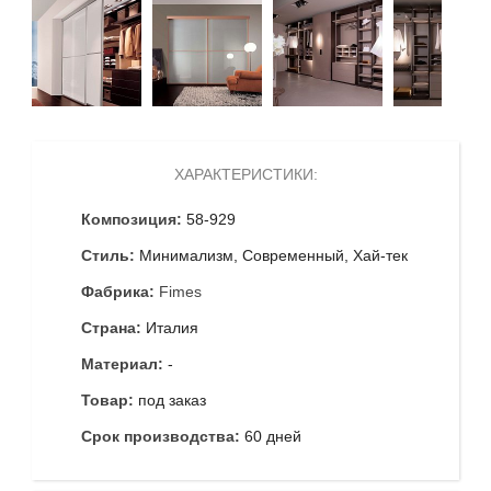
ХАРАКТЕРИСТИКИ:
Композиция:
58-929
Стиль:
Минимализм, Современный, Xай-тек
Фабрика:
Fimes
Страна:
Италия
Материал:
-
Товар:
под заказ
Срок производства:
60 дней