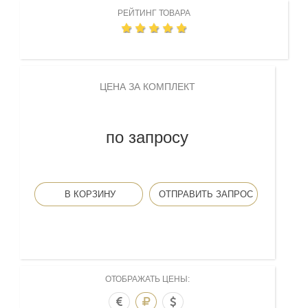
РЕЙТИНГ ТОВАРА
ЦЕНА ЗА КОМПЛЕКТ
по запросу
В КОРЗИНУ
ОТПРАВИТЬ ЗАПРОС
ОТОБРАЖАТЬ ЦЕНЫ: