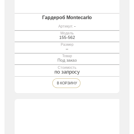
Гардероб Montecarlo
-
Артикул:
Модель
155-562
Размер
–
Товар
Под заказ
Стоимость
по запросу
В КОРЗИНУ