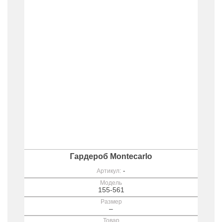
Гардероб Montecarlo
-
Артикул:
Модель
155-561
Размер
–
Товар