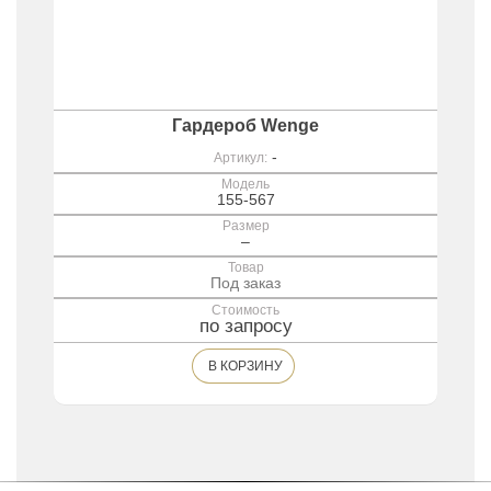
Гардероб Wenge
-
Артикул:
Модель
155-567
Размер
–
Товар
Под заказ
Стоимость
по запросу
В КОРЗИНУ