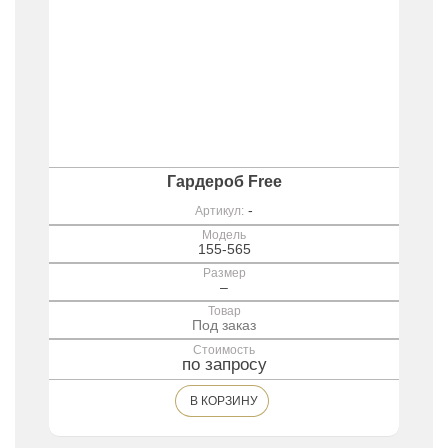
Гардероб Free
-
Артикул:
Модель
155-565
Размер
–
Товар
Под заказ
Стоимость
по запросу
В КОРЗИНУ