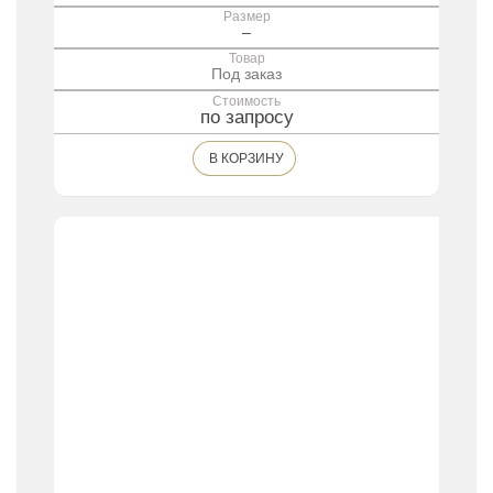
Размер
–
Товар
Под заказ
Стоимость
по запросу
В КОРЗИНУ