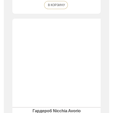
В КОРЗИНУ
Гардероб Nicchia Avorio