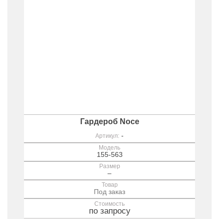
Гардероб Noce
-
Артикул:
Модель
155-563
Размер
–
Товар
Под заказ
Стоимость
по запросу