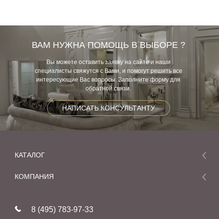
ВАМ НУЖНА ПОМОЩЬ В ВЫБОРЕ ?
Вы можете оставить заявку на сайте и наши
специалисты свяжутся с Вами, и помогут решить все
интересующие Вас вопросы. Заполните форму для
обратной связи.
НАПИСАТЬ КОНСУЛЬТАНТУ
КАТАЛОГ
Мебель
КОМПАНИЯ
Акции и скидки
О компании
Новинки
8 (495) 783-97-33
Реставрация