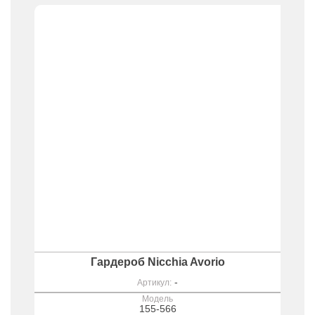
Гардероб Nicchia Avorio
-
Артикул:
Модель
155-566