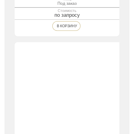
Под заказ
Стоимость
по запросу
В КОРЗИНУ