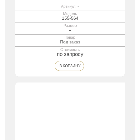
-
Артикул:
Модель
155-564
Размер
–
Товар
Под заказ
Стоимость
по запросу
В КОРЗИНУ