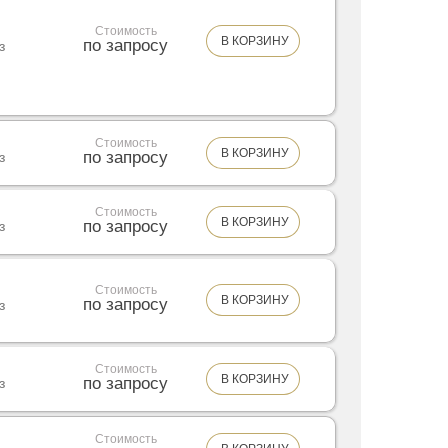
Стоимость
В КОРЗИНУ
по запросу
з
Стоимость
В КОРЗИНУ
по запросу
з
Стоимость
В КОРЗИНУ
по запросу
з
Стоимость
В КОРЗИНУ
по запросу
з
Стоимость
В КОРЗИНУ
по запросу
з
Стоимость