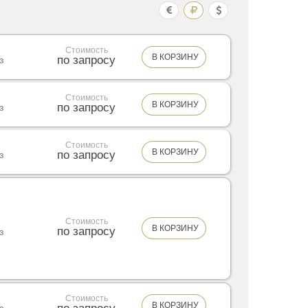
Стоимость
В КОРЗИНУ
по запросу
з
Стоимость
В КОРЗИНУ
по запросу
з
Стоимость
В КОРЗИНУ
по запросу
з
Стоимость
В КОРЗИНУ
по запросу
з
Стоимость
В КОРЗИНУ