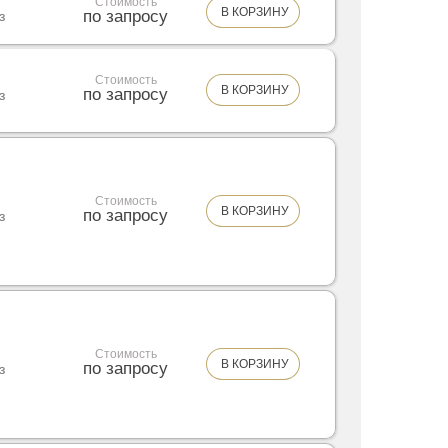
Стоимость
В КОРЗИНУ
по запросу
з
Стоимость
В КОРЗИНУ
по запросу
з
Стоимость
В КОРЗИНУ
по запросу
з
Стоимость
В КОРЗИНУ
по запросу
з