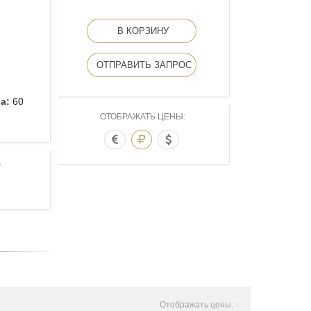
В КОРЗИНУ
ОТПРАВИТЬ ЗАПРОС
ва:
60
ОТОБРАЖАТЬ ЦЕНЫ:
А
Отображать цены: