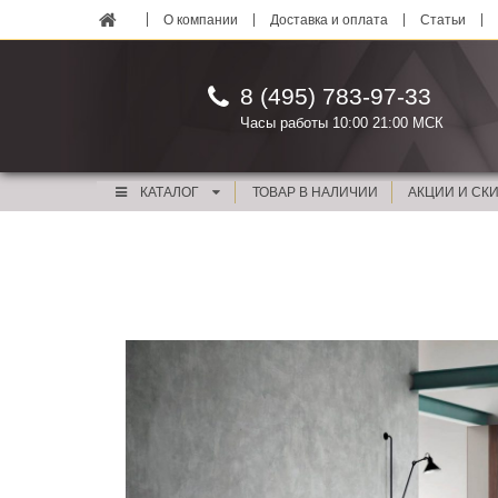
О компании
Доставка и оплата
Статьи
8 (495) 783-97-33
Часы работы 10:00 21:00 МСК
КАТАЛОГ
ТОВАР В НАЛИЧИИ
АКЦИИ И СК