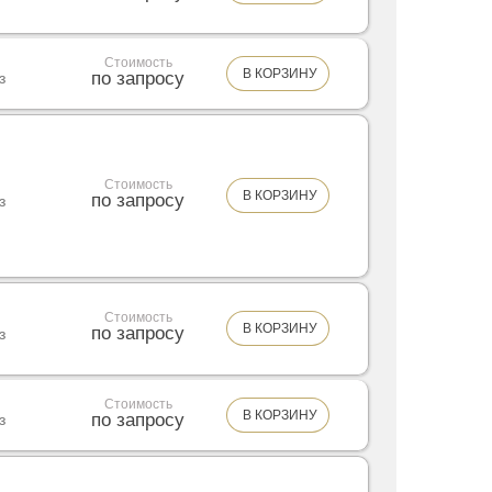
Стоимость
В КОРЗИНУ
по запросу
з
Стоимость
В КОРЗИНУ
по запросу
з
Стоимость
В КОРЗИНУ
по запросу
з
Стоимость
В КОРЗИНУ
по запросу
з