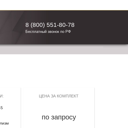
8 (800) 551-80-78
Бесплатный звонок по РФ
И:
ЦЕНА ЗА КОМПЛЕКТ
45
по запросу
лизм