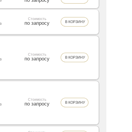
по запросу
з
Стоимость
В КОРЗИНУ
по запросу
з
Стоимость
В КОРЗИНУ
по запросу
з
Стоимость
В КОРЗИНУ
по запросу
з