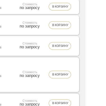
Стоимость
В КОРЗИНУ
по запросу
з
Стоимость
В КОРЗИНУ
по запросу
з
Стоимость
В КОРЗИНУ
по запросу
з
Стоимость
В КОРЗИНУ
по запросу
з
Стоимость
В КОРЗИНУ
по запросу
з