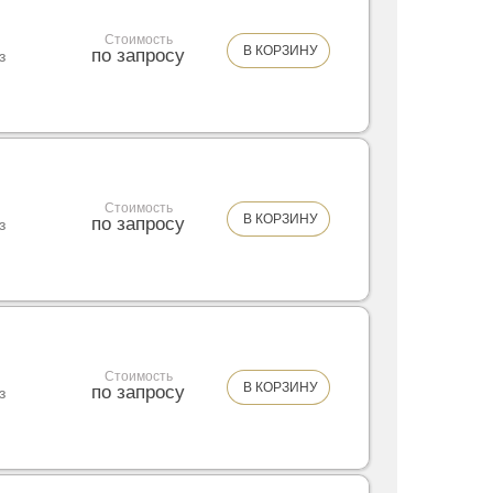
Стоимость
В КОРЗИНУ
по запросу
з
Стоимость
В КОРЗИНУ
по запросу
з
Стоимость
В КОРЗИНУ
по запросу
з