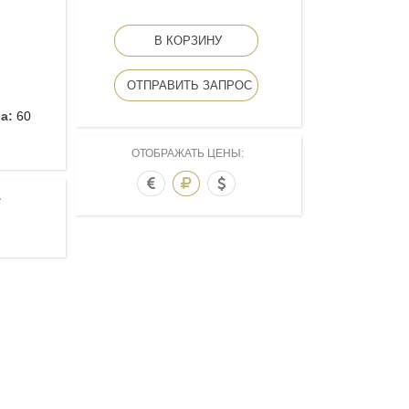
В КОРЗИНУ
ОТПРАВИТЬ ЗАПРОС
ва:
60
ОТОБРАЖАТЬ ЦЕНЫ:
А