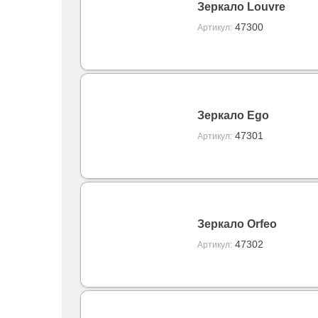
Зеркало Louvre
47300
Артикул:
Зеркало Ego
47301
Артикул:
Зеркало Orfeo
47302
Артикул: