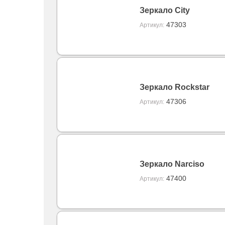
Зеркало City
47303
Артикул:
Зеркало Rockstar
47306
Артикул:
Зеркало Narciso
47400
Артикул: