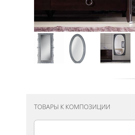
ТОВАРЫ К КОМПОЗИЦИИ