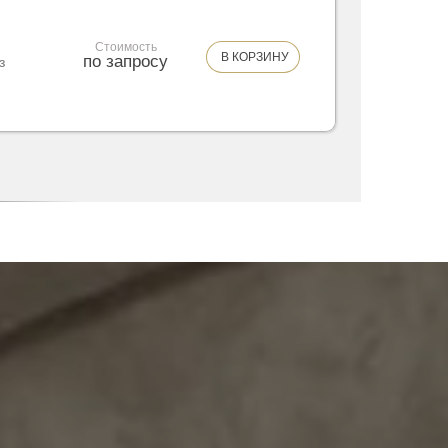
Стоимость
В КОРЗИНУ
по запросу
з