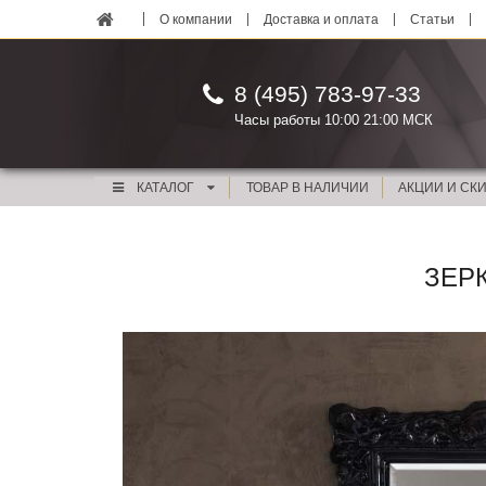
О компании
Доставка и оплата
Статьи
8 (495) 783-97-33
Часы работы 10:00 21:00 МСК
КАТАЛОГ
ТОВАР В НАЛИЧИИ
АКЦИИ И СК
ЗЕР