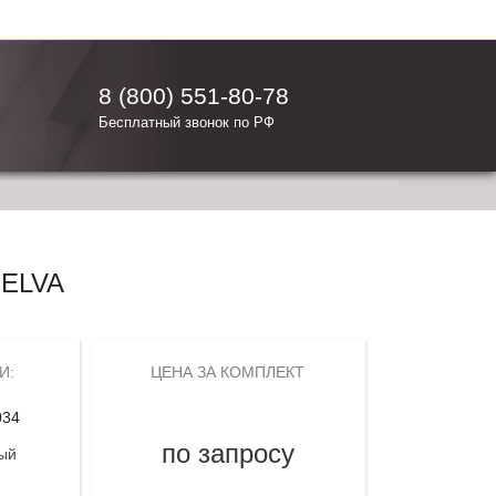
8 (800) 551-80-78
Бесплатный звонок по РФ
ELVA
И:
ЦЕНА ЗА КОМПЛЕКТ
034
по запросу
ый