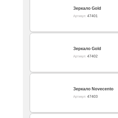
Зеркало Gold
47401
Артикул:
Зеркало Gold
47402
Артикул:
Зеркало Novecento
47403
Артикул: