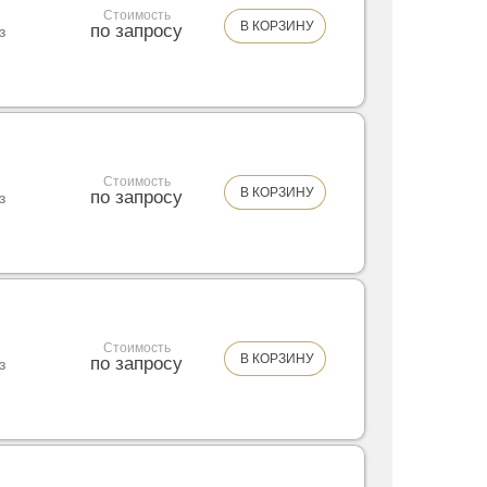
Стоимость
В КОРЗИНУ
по запросу
з
Стоимость
В КОРЗИНУ
по запросу
з
Стоимость
В КОРЗИНУ
по запросу
з