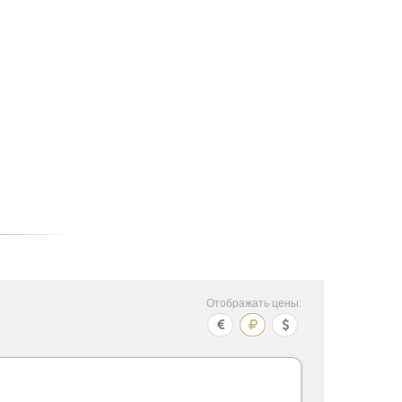
Отображать цены: