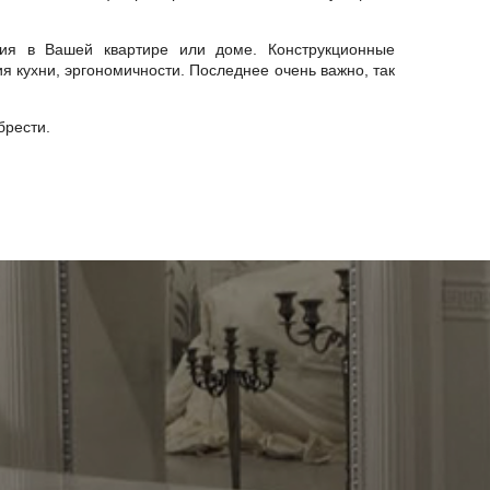
ия в Вашей квартире или доме. Конструкционные
я кухни, эргономичности. Последнее очень важно, так
брести.