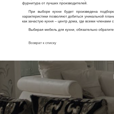
фурнитура от лучших производителей.
При выборе кухни будет произведена подбор
характеристики позволяют добиться уникальной плани
как зачастую кухня – центр дома, где всеми членами 
Выбирая мебель для кухни, обязательно обратит
Возврат к списку