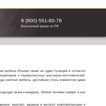
8 (800) 551-80-78
Бесплатный звонок по РФ
ная
мебель Италии
также не сдает позиций и остается
изайнеров и первоклассных мастеров-изготовителей.
гда
элитная мебель
, достойная стать элементом даже
одходят всем и каждому. Любой человек найдет в них
 вишня, каштан), мрамор и металл; комплектующие и