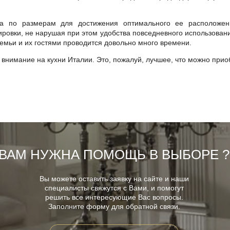
ка по размерам для достижения оптимального ее расположен
ровки, не нарушая при этом удобства повседневного использовани
семьи и их гостями проводится довольно много времени.
е внимание на
кухни Италии
. Это, пожалуй, лучшее, что можно прио
ВАМ НУЖНА ПОМОЩЬ В ВЫБОРЕ ?
Вы можете оставить заявку на сайте и наши
специалисты свяжутся с Вами, и помогут
решить все интересующие Вас вопросы.
Заполните форму для обратной связи.