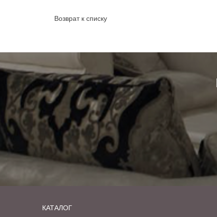
Возврат к списку
КАТАЛОГ