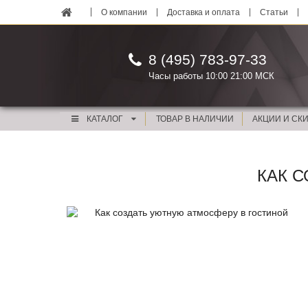
О компании
Доставка и оплата
Статьи
8 (495) 783-97-33
Часы работы 10:00 21:00 МСК
КАТАЛОГ
ТОВАР В НАЛИЧИИ
АКЦИИ И СК
КАК 