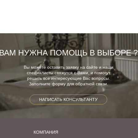
ВАМ НУЖНА ПОМОЩЬ В ВЫБОРЕ ?
Вы можете оставить заявку на сайте и наши
специалисты свяжутся с Вами, и помогут
решить все интересующие Вас вопросы.
Заполните форму для обратной связи.
НАПИСАТЬ КОНСУЛЬТАНТУ
КОМПАНИЯ