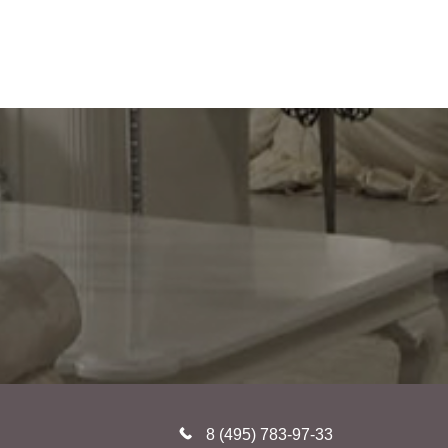
8 (495) 783-97-33