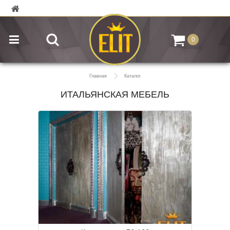
0
Главная
Каталог
ИТАЛЬЯНСКАЯ МЕБЕЛЬ