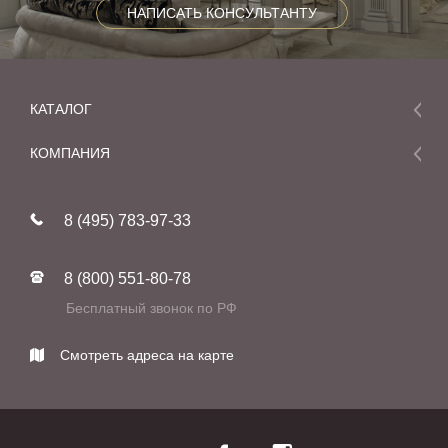
НАПИСАТЬ КОНСУЛЬТАНТУ
КАТАЛОГ
Мебель
КОМПАНИЯ
Акции и скидки
О компании
Новинки
8 (495) 783-97-33
Реставрация
В наличии
Статьи
Фабрики
8 (800) 551-80-78
Контакты
Бесплатный звонок по РФ
Смотреть адреса на карте