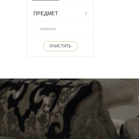
ПРЕДМЕТ
новинка
ОЧИСТИТЬ