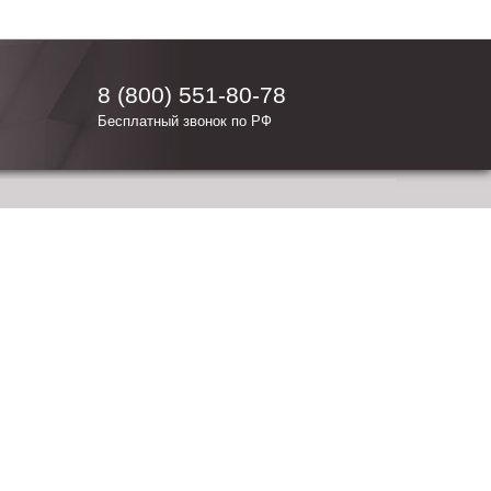
8 (800) 551-80-78
Бесплатный звонок по РФ