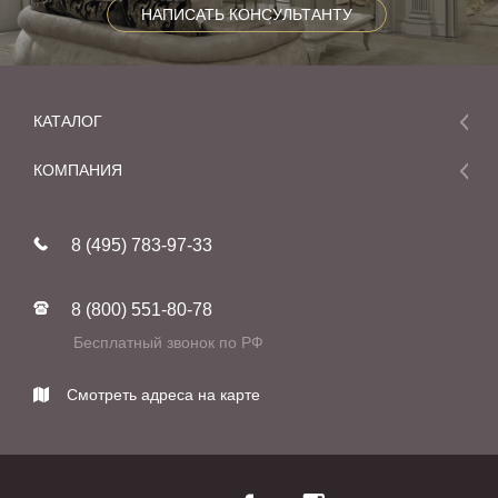
НАПИСАТЬ КОНСУЛЬТАНТУ
КАТАЛОГ
Мебель
КОМПАНИЯ
Акции и скидки
О компании
Новинки
8 (495) 783-97-33
Реставрация
В наличии
Статьи
Фабрики
8 (800) 551-80-78
Контакты
Бесплатный звонок по РФ
Смотреть адреса на карте