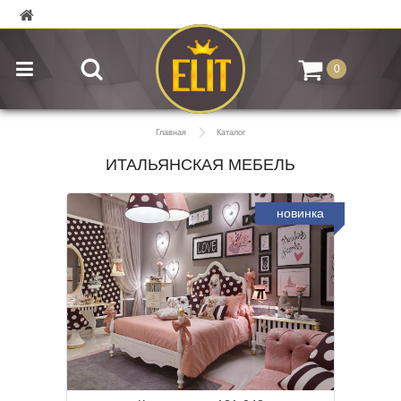
0
Главная
Каталог
ИТАЛЬЯНСКАЯ МЕБЕЛЬ
новинка