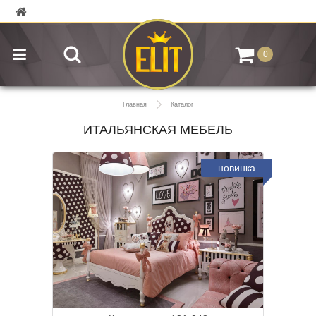
0
Главная
Каталог
ИТАЛЬЯНСКАЯ МЕБЕЛЬ
новинка