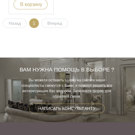
В корзину
Назад
1
Вперед
ВАМ НУЖНА ПОМОЩЬ В ВЫБОРЕ ?
Вы можете оставить заявку на сайте и наши
специалисты свяжутся с Вами, и помогут решить все
интересующие Вас вопросы. Заполните форму для
обратной связи.
НАПИСАТЬ КОНСУЛЬТАНТУ