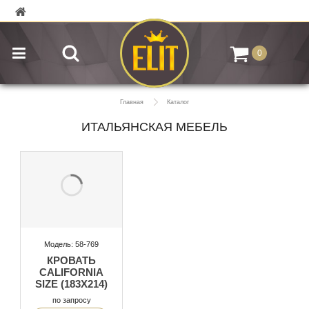
0
Главная
Каталог
ИТАЛЬЯНСКАЯ МЕБЕЛЬ
Модель: 58-769
КРОВАТЬ
CALIFORNIA
SIZE (183X214)
по запросу