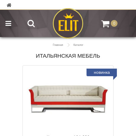
0
Главная
Каталог
ИТАЛЬЯНСКАЯ МЕБЕЛЬ
новинка