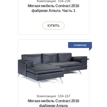
Композиция: 104-236
Мягкая мебель Contract 2016
фабрики Amura. Часть 1
КУПИТЬ
новинка
Композиция: 104-167
Мягкая мебель Contract 2016
фабрики Amura