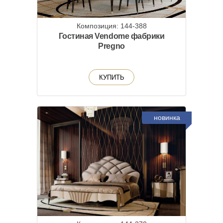
Композиция: 144-388
Гостиная Vendome фабрики
Pregno
КУПИТЬ
новинка