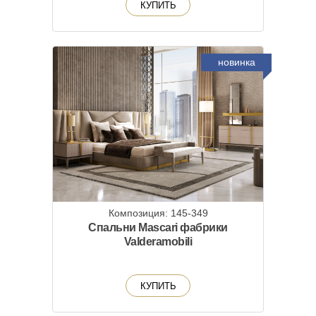
КУПИТЬ
новинка
Композиция: 145-349
Спальни Mascari фабрики
Valderamobili
КУПИТЬ