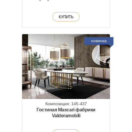
КУПИТЬ
новинка
Композиция: 145-437
Гостиная Mascari фабрики
Valderamobili