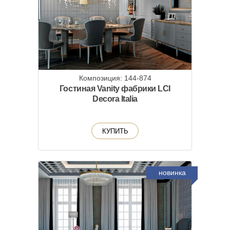
Композиция: 144-874
Гостиная Vanity фабрики LCI
Decora Italia
КУПИТЬ
новинка