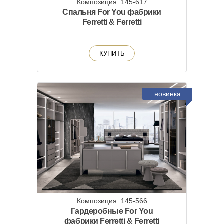
Композиция: 145-617
Спальня For You фабрики
Ferretti & Ferretti
КУПИТЬ
новинка
Композиция: 145-566
Гардеробные For You
фабрики Ferretti & Ferretti