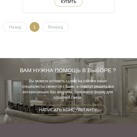
КУПИТЬ
Назад
1
Вперед
ВАМ НУЖНА ПОМОЩЬ В ВЫБОРЕ ?
Вы можете оставить заявку на сайте и наши
специалисты свяжутся с Вами, и помогут решить все
интересующие Вас вопросы. Заполните форму для
обратной связи.
НАПИСАТЬ КОНСУЛЬТАНТУ