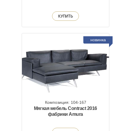
КУПИТЬ
новинка
Композиция: 104-167
Мягкая мебель Contract 2016
фабрики Amura