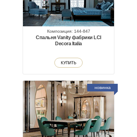
Композиция: 144-847
Спальня Vanity фабрики LCI
Decora Italia
КУПИТЬ
новинка