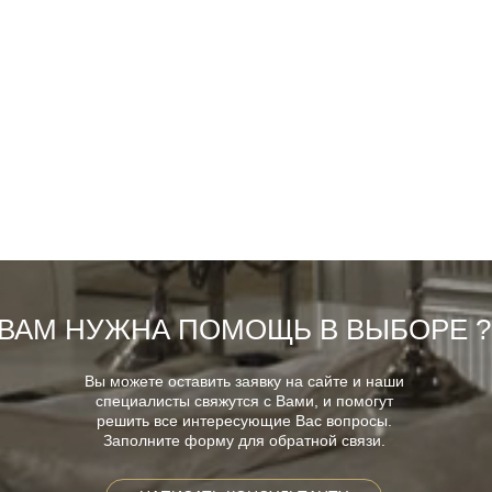
ВАМ НУЖНА ПОМОЩЬ В ВЫБОРЕ ?
Вы можете оставить заявку на сайте и наши
специалисты свяжутся с Вами, и помогут
решить все интересующие Вас вопросы.
Заполните форму для обратной связи.