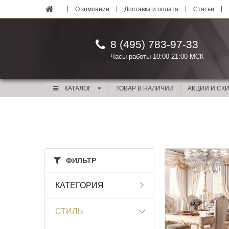
О компании
Доставка и оплата
Статьи
8 (495) 783-97-33
Часы работы 10:00 21:00 МСК
КАТАЛОГ
ТОВАР В НАЛИЧИИ
АКЦИИ И СК
ФИЛЬТР
КАТЕГОРИЯ
СТИЛЬ