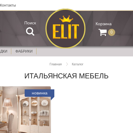
Контакты
Поиск
Корзина
0
ИДКИ
ФАБРИКИ
Главная
Каталог
ИТАЛЬЯНСКАЯ МЕБЕЛЬ
новинка