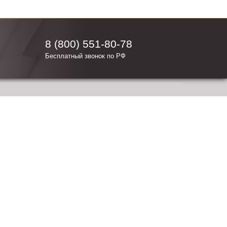
8 (800) 551-80-78
Бесплатный звонок по РФ