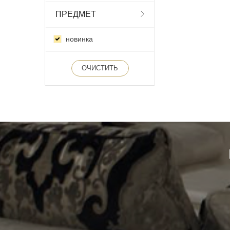
ПРЕДМЕТ
новинка
ОЧИСТИТЬ