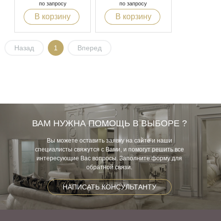
по запросу
по запросу
В корзину
В корзину
Назад
1
Вперед
ВАМ НУЖНА ПОМОЩЬ В ВЫБОРЕ ?
Вы можете оставить заявку на сайте и наши
специалисты свяжутся с Вами, и помогут решить все
интересующие Вас вопросы. Заполните форму для
обратной связи.
НАПИСАТЬ КОНСУЛЬТАНТУ