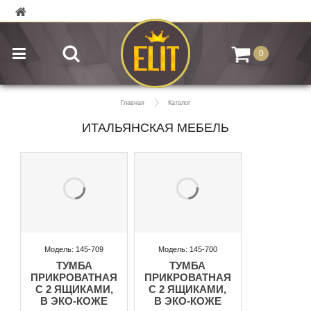
0
Главная
Каталог
ИТАЛЬЯНСКАЯ МЕБЕЛЬ
Модель: 145-709
Модель: 145-700
ТУМБА
ТУМБА
ПРИКРОВАТНАЯ
ПРИКРОВАТНАЯ
С 2 ЯЩИКАМИ,
С 2 ЯЩИКАМИ,
В ЭКО-КОЖЕ
В ЭКО-КОЖЕ