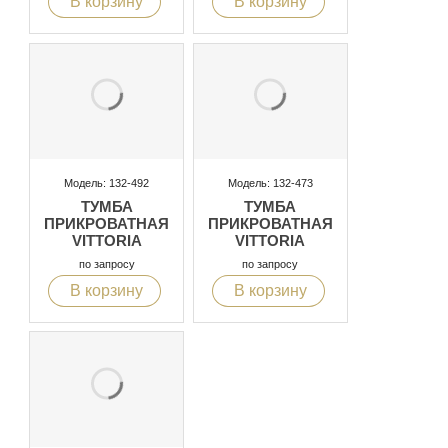
В корзину
В корзину
Модель: 132-492
Модель: 132-473
ТУМБА
ТУМБА
ПРИКРОВАТНАЯ
ПРИКРОВАТНАЯ
VITTORIA
VITTORIA
по запросу
по запросу
В корзину
В корзину