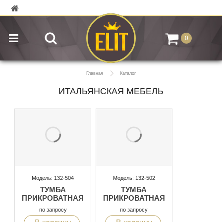
0
Главная
Каталог
ИТАЛЬЯНСКАЯ МЕБЕЛЬ
Модель: 132-504
Модель: 132-502
ТУМБА
ТУМБА
ПРИКРОВАТНАЯ
ПРИКРОВАТНАЯ
по запросу
по запросу