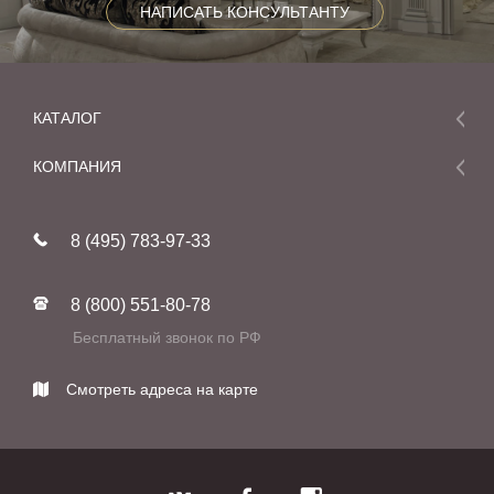
НАПИСАТЬ КОНСУЛЬТАНТУ
КАТАЛОГ
Мебель
КОМПАНИЯ
Акции и скидки
О компании
Новинки
8 (495) 783-97-33
Реставрация
В наличии
Статьи
Фабрики
8 (800) 551-80-78
Контакты
Бесплатный звонок по РФ
Смотреть адреса на карте