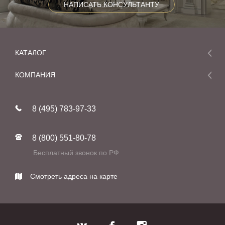
НАПИСАТЬ КОНСУЛЬТАНТУ
КАТАЛОГ
Мебель
КОМПАНИЯ
Акции и скидки
О компании
Новинки
8 (495) 783-97-33
Реставрация
В наличии
Статьи
Фабрики
8 (800) 551-80-78
Контакты
Бесплатный звонок по РФ
Смотреть адреса на карте