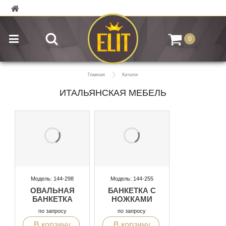
0
Главная
Каталог
ИТАЛЬЯНСКАЯ МЕБЕЛЬ
Модель: 144-298
Модель: 144-255
ОВАЛЬНАЯ
БАНКЕТКА С
БАНКЕТКА
НОЖКАМИ
по запросу
по запросу
В корзину
В корзину