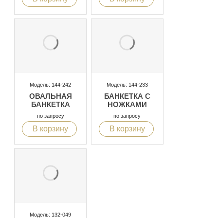
Модель: 144-242
Модель: 144-233
ОВАЛЬНАЯ
БАНКЕТКА С
БАНКЕТКА
НОЖКАМИ
по запросу
по запросу
В корзину
В корзину
Модель: 132-049