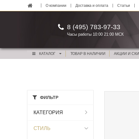
О компании
Доставка и оплата
Статьи
8 (495) 783-97-33
Часы работы 10:00 21:00 МСК
КАТАЛОГ
ТОВАР В НАЛИЧИИ
АКЦИИ И СК
ФИЛЬТР
КАТЕГОРИЯ
СТИЛЬ