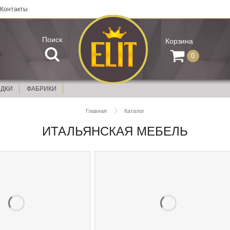
Контакты
Поиск
Корзина
0
ИДКИ
ФАБРИКИ
Главная
Каталог
ИТАЛЬЯНСКАЯ МЕБЕЛЬ