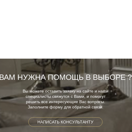
ВАМ НУЖНА ПОМОЩЬ В ВЫБОРЕ ?
Вы можете оставить заявку на сайте и наши
специалисты свяжутся с Вами, и помогут
решить все интересующие Вас вопросы.
Заполните форму для обратной связи.
НАПИСАТЬ КОНСУЛЬТАНТУ