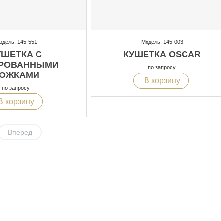
одель: 145-551
Модель: 145-003
УШЕТКА С
КУШЕТКА OSCAR
РОВАННЫМИ
по запросу
ОЖКАМИ
В корзину
по запросу
В корзину
Вперед