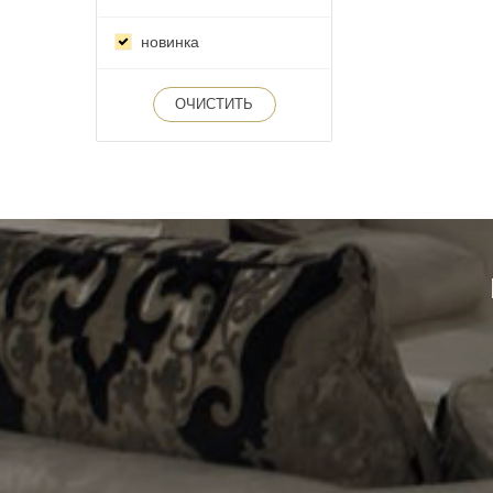
новинка
ОЧИСТИТЬ