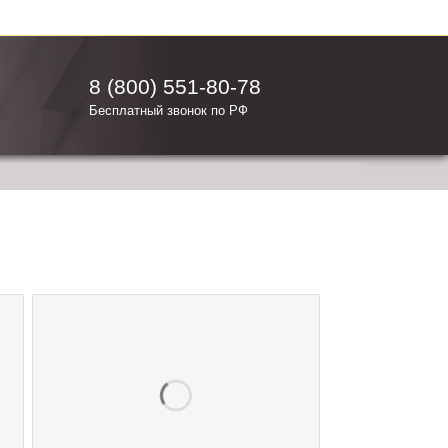
8 (800) 551-80-78
Бесплатный звонок по РФ