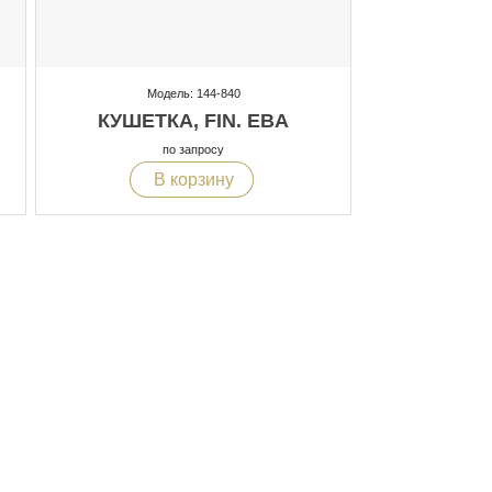
Модель: 144-840
КУШЕТКА, FIN. EBA
по запросу
В корзину