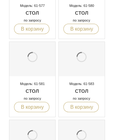
Модель: 61-577
Модель: 61-580
СТОЛ
СТОЛ
по запросу
по запросу
В корзину
В корзину
Модель: 61-581
Модель: 61-583
СТОЛ
СТОЛ
по запросу
по запросу
В корзину
В корзину