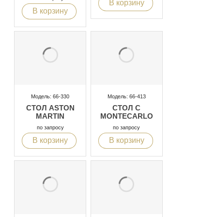
В корзину
В корзину
Модель: 66-330
Модель: 66-413
СТОЛ ASTON
СТОЛ С
MARTIN
MONTECARLO
по запросу
по запросу
В корзину
В корзину