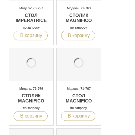
Модель: 73-797
Модель: 71-763
СТОЛ
СТОЛИК
IMPERATRICE
MAGNIFICO
по запросу
по запросу
В корзину
В корзину
Модель: 71-766
Модель: 71-767
СТОЛИК
СТОЛ
MAGNIFICO
MAGNIFICO
по запросу
по запросу
В корзину
В корзину