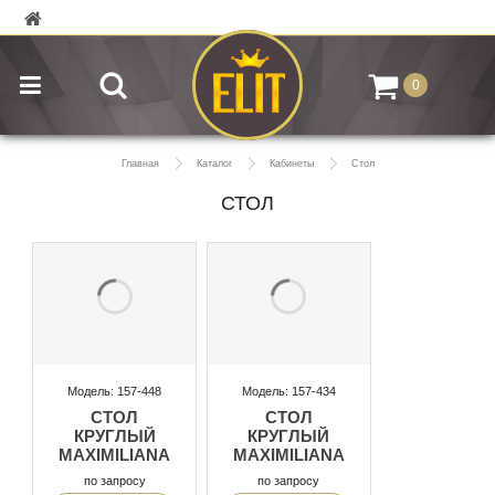
0
Главная
Каталог
Кабинеты
Стол
СТОЛ
Модель: 157-448
Модель: 157-434
СТОЛ
СТОЛ
КРУГЛЫЙ
КРУГЛЫЙ
MAXIMILIANA
MAXIMILIANA
по запросу
по запросу