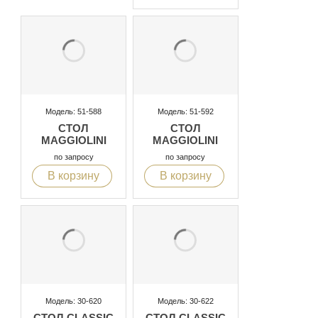
Модель: 51-588
Модель: 51-592
СТОЛ
СТОЛ
MAGGIOLINI
MAGGIOLINI
по запросу
по запросу
В корзину
В корзину
Модель: 30-620
Модель: 30-622
СТОЛ CLASSIC
СТОЛ CLASSIC