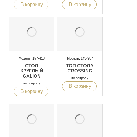
В корзину
В корзину
Модель: 157-418
Модель: 143-987
СТОЛ
ТОП СТОЛА
КРУГЛЫЙ
CROSSING
GALION
по запросу
по запросу
В корзину
В корзину