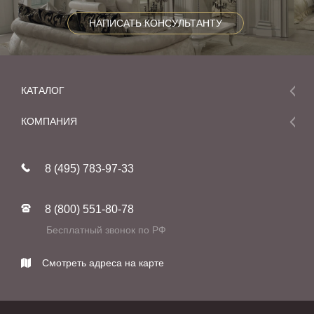
НАПИСАТЬ КОНСУЛЬТАНТУ
КАТАЛОГ
Мебель
КОМПАНИЯ
Акции и скидки
О компании
Новинки
8 (495) 783-97-33
Реставрация
В наличии
Статьи
Фабрики
8 (800) 551-80-78
Контакты
Бесплатный звонок по РФ
Смотреть адреса на карте