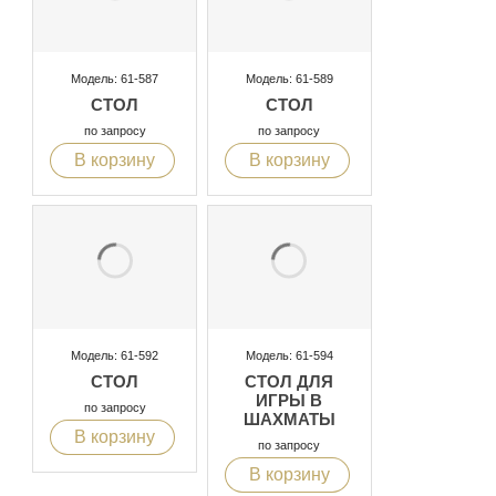
Модель: 61-587
Модель: 61-589
СТОЛ
СТОЛ
по запросу
по запросу
В корзину
В корзину
Модель: 61-592
Модель: 61-594
СТОЛ
СТОЛ ДЛЯ
ИГРЫ В
по запросу
ШАХМАТЫ
В корзину
по запросу
В корзину