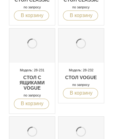
по запросу
по запросу
В корзину
В корзину
Модель: 28-231
Модель: 28-232
СТОЛ С
СТОЛ VOGUE
ЯЩИКАМИ
по запросу
VOGUE
В корзину
по запросу
В корзину