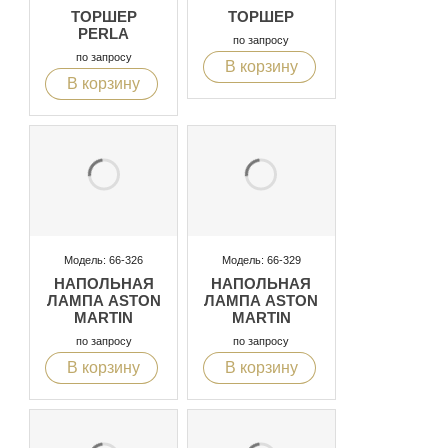
ТОРШЕР
ТОРШЕР
PERLA
по запросу
по запросу
В корзину
В корзину
Модель: 66-326
Модель: 66-329
НАПОЛЬНАЯ
НАПОЛЬНАЯ
ЛАМПА ASTON
ЛАМПА ASTON
MARTIN
MARTIN
по запросу
по запросу
В корзину
В корзину