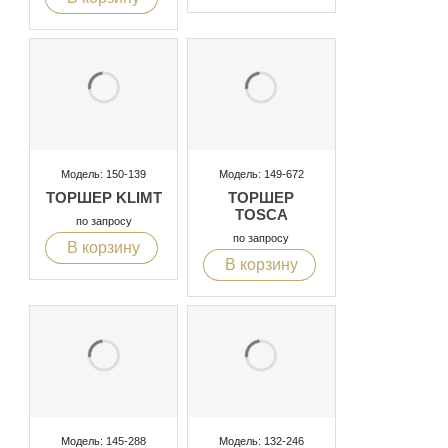
Модель: 150-139
Модель: 149-672
ТОРШЕР KLIMT
ТОРШЕР
TOSCA
по запросу
по запросу
В корзину
В корзину
Модель: 145-288
Модель: 132-246