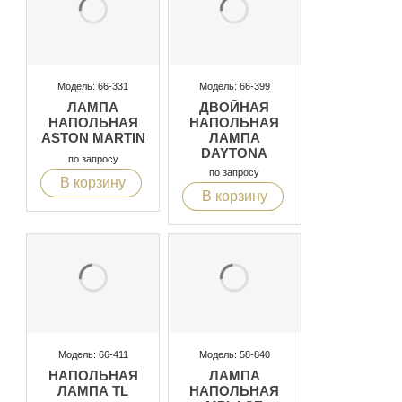
Модель: 66-331
Модель: 66-399
ЛАМПА
ДВОЙНАЯ
НАПОЛЬНАЯ
НАПОЛЬНАЯ
ASTON MARTIN
ЛАМПА
DAYTONA
по запросу
по запросу
В корзину
В корзину
Модель: 66-411
Модель: 58-840
НАПОЛЬНАЯ
ЛАМПА
ЛАМПА TL
НАПОЛЬНАЯ