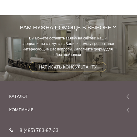
ВАМ НУЖНА ПОМОЩЬ В ВЫБОРЕ ?
Вы можете оставить заявку на сайте и наши
специалисты свяжутся с Вами, и помогут решить все
интересующие Вас вопросы. Заполните форму для
обратной связи.
НАПИСАТЬ КОНСУЛЬТАНТУ
КАТАЛОГ
Мебель
КОМПАНИЯ
Акции и скидки
О компании
Новинки
8 (495) 783-97-33
Реставрация