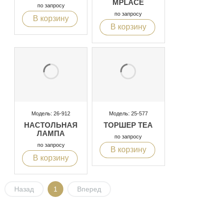
MPLACE
по запросу
по запросу
В корзину
В корзину
Модель: 26-912
Модель: 25-577
НАСТОЛЬНАЯ
ТОРШЕР TEA
ЛАМПА
по запросу
по запросу
В корзину
В корзину
Назад
1
Вперед