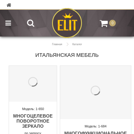
0
Главная
Каталог
ИТАЛЬЯНСКАЯ МЕБЕЛЬ
Модель: 1-650
МНОГОЦЕЛЕВОЕ
ПОВОРОТНОЕ
ЗЕРКАЛО
Модель: 1-684
МНОГОФУНКЦИОНАЛЬНОЕ
по запросу