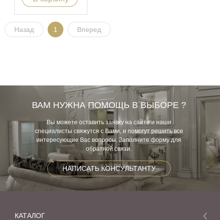
Назад
1
Вперед
ВАМ НУЖНА ПОМОЩЬ В ВЫБОРЕ ?
Вы можете оставить заявку на сайте и наши
специалисты свяжутся с Вами, и помогут решить все
интересующие Вас вопросы. Заполните форму для
обратной связи.
НАПИСАТЬ КОНСУЛЬТАНТУ
КАТАЛОГ