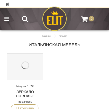
0
Главная
Каталог
ИТАЛЬЯНСКАЯ МЕБЕЛЬ
Модель: 1-638
ЗЕРКАЛО
CORDAGE
по запросу
В корзину