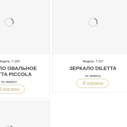
Модель: 7-163
Модель: 7-217
ЛО ОВАЛЬНОЕ
ЗЕРКАЛО DILETTA
TTA PICCOLA
по запросу
по запросу
В корзину
В корзину