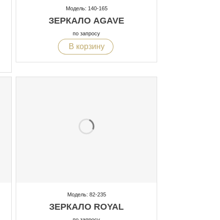
Модель: 140-165
ЗЕРКАЛО AGAVE
по запросу
В корзину
Модель: 82-235
ЗЕРКАЛО ROYAL
по запросу