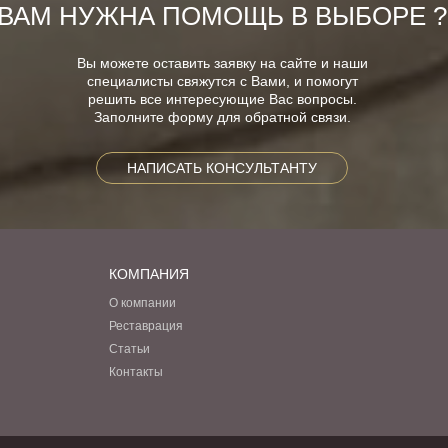
ВАМ НУЖНА ПОМОЩЬ В ВЫБОРЕ ?
Вы можете оставить заявку на сайте и наши
специалисты свяжутся с Вами, и помогут
решить все интересующие Вас вопросы.
Заполните форму для обратной связи.
НАПИСАТЬ КОНСУЛЬТАНТУ
КОМПАНИЯ
О компании
Реставрация
Статьи
Контакты