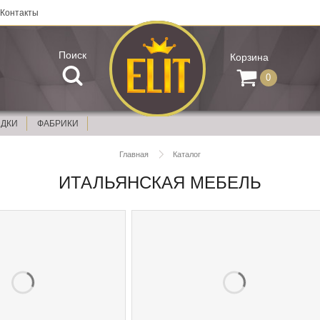
Контакты
Поиск
Корзина
0
ИДКИ
ФАБРИКИ
Главная
Каталог
ИТАЛЬЯНСКАЯ МЕБЕЛЬ