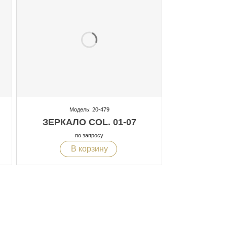
Модель: 20-479
ЗЕРКАЛО COL. 01-07
по запросу
В корзину