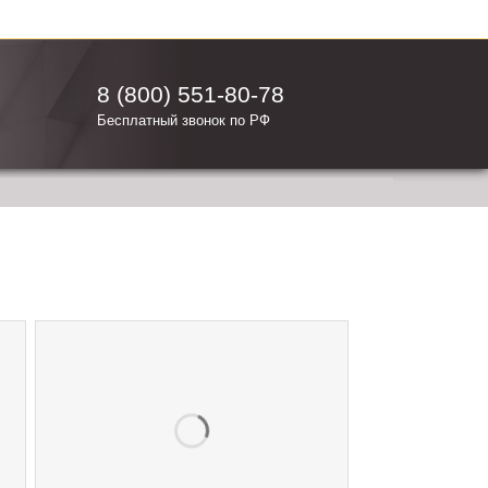
8 (800) 551-80-78
Бесплатный звонок по РФ