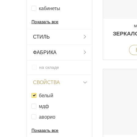
кабинеты
Показать все
М
ЗЕРКАЛ
СТИЛЬ
ФАБРИКА
на складе
СВОЙСТВА
белый
мдф
аворио
Показать все