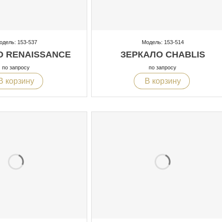
одель: 153-537
Модель: 153-514
О RENAISSANCE
ЗЕРКАЛО CHABLIS
по запросу
по запросу
В корзину
В корзину