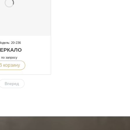
одель: 20-236
ЗЕРКАЛО
по запросу
В корзину
Вперед