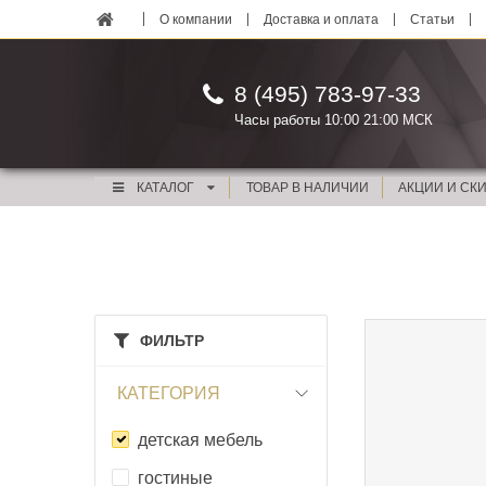
О компании
Доставка и оплата
Статьи
8 (495) 783-97-33
Часы работы 10:00 21:00 МСК
КАТАЛОГ
ТОВАР В НАЛИЧИИ
АКЦИИ И СК
ФИЛЬТР
КАТЕГОРИЯ
детская мебель
гостиные