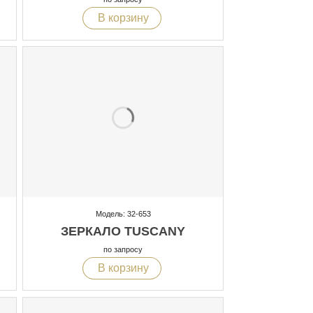
В корзину
Модель: 32-653
ЗЕРКАЛО TUSCANY
по запросу
В корзину