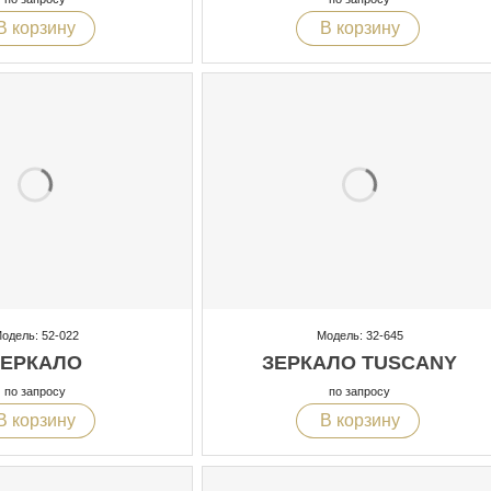
В корзину
В корзину
одель: 52-022
Модель: 32-645
ЗЕРКАЛО
ЗЕРКАЛО TUSCANY
по запросу
по запросу
В корзину
В корзину