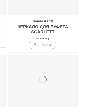
Модель: 153-493
ЗЕРКАЛО ДЛЯ БУФЕТА
SCARLETT
по запросу
В корзину