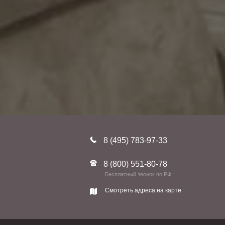
8 (495) 783-97-33
8 (800) 551-80-78
Бесплатный звонок по РФ
Смотреть адреса на карте