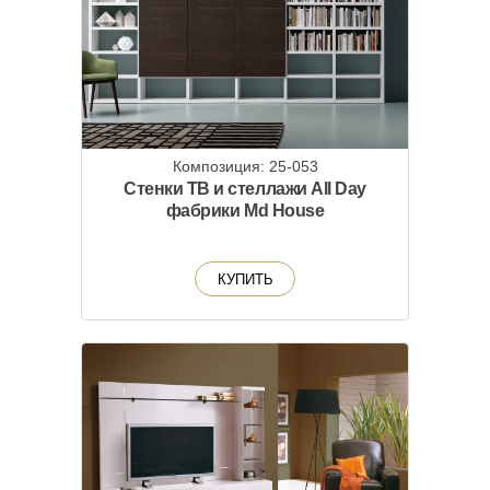
Композиция: 25-053
Стенки ТВ и стеллажи All Day
фабрики Md House
КУПИТЬ