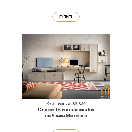
КУПИТЬ
Композиция: 36-830
Стенки ТВ и стеллажи Iris
фабрики Maronese