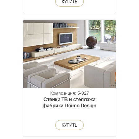
КУПИТЬ
Композиция: 5-927
Стенки ТВ и стеллажи
фабрики Doimo Design
КУПИТЬ