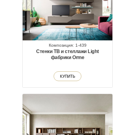
Композиция: 1-439
Стенки ТВ и стеллажи Light
фабрики Orme
КУПИТЬ