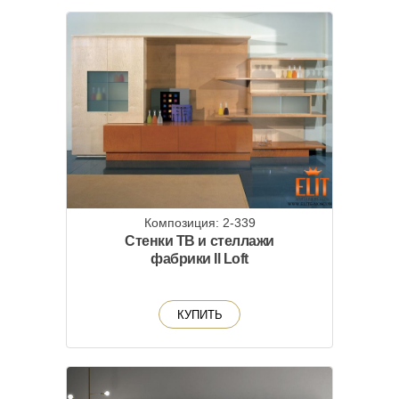
Композиция: 2-339
Стенки ТВ и стеллажи
фабрики Il Loft
КУПИТЬ