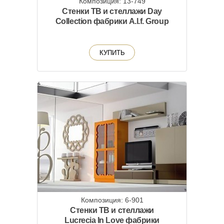
Композиция: 13-749
Стенки ТВ и стеллажи Day
Collection фабрики A.l.f. Group
КУПИТЬ
Композиция: 6-901
Стенки ТВ и стеллажи
Lucrecia In Love фабрики