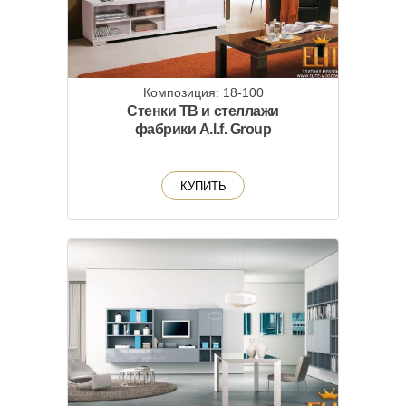
Композиция: 18-100
Стенки ТВ и стеллажи
фабрики A.l.f. Group
КУПИТЬ