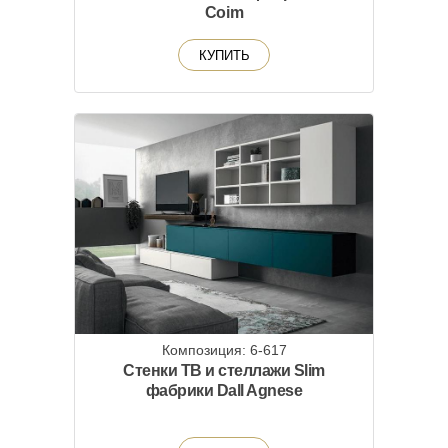
Coim
КУПИТЬ
Композиция: 6-617
Стенки ТВ и стеллажи Slim
фабрики Dall Agnese