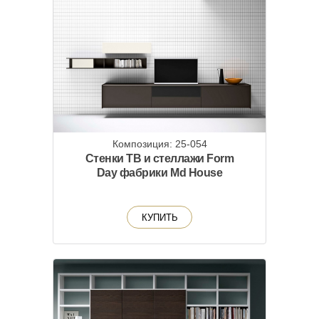
Композиция: 25-054
Стенки ТВ и стеллажи Form
Day фабрики Md House
КУПИТЬ