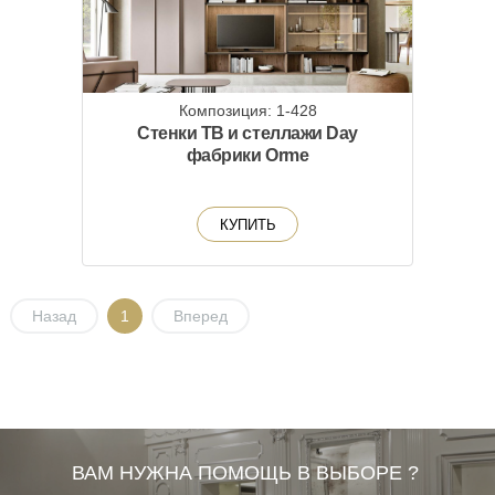
Композиция: 1-428
Стенки ТВ и стеллажи Day
фабрики Orme
КУПИТЬ
Назад
1
Вперед
ВАМ НУЖНА ПОМОЩЬ В ВЫБОРЕ ?