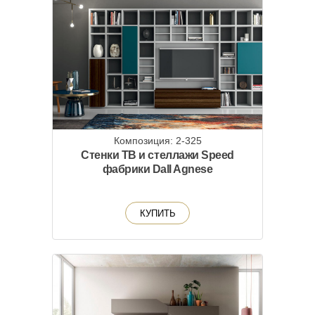
Композиция: 2-325
Стенки ТВ и стеллажи Speed
фабрики Dall Agnese
КУПИТЬ