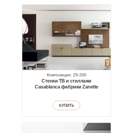
Композиция: 29-200
Стенки ТВ и стеллажи
Casablanca фабрики Zanette
КУПИТЬ