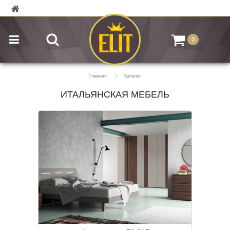
0
Главная
Каталог
ИТАЛЬЯНСКАЯ МЕБЕЛЬ