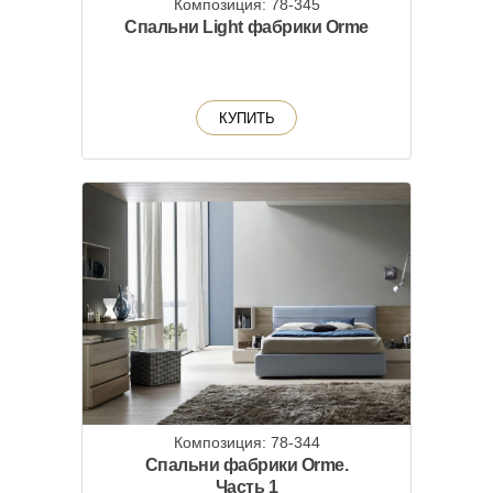
Композиция: 78-345
Спальни Light фабрики Orme
КУПИТЬ
Композиция: 78-344
Спальни фабрики Orme.
Часть 1