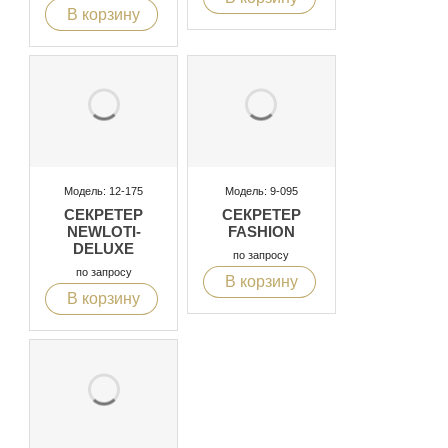
В корзину
Модель: 12-175
Модель: 9-095
СЕКРЕТЕР
СЕКРЕТЕР
NEWLOTI-
FASHION
DELUXE
по запросу
по запросу
В корзину
В корзину