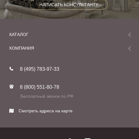
НАПИСАТЬ КОНСУЛЬТАНТУ
КАТАЛОГ
Мебель
КОМПАНИЯ
Акции и скидки
О компании
Новинки
8 (495) 783-97-33
Реставрация
В наличии
Статьи
Фабрики
8 (800) 551-80-78
Контакты
Бесплатный звонок по РФ
Смотреть адреса на карте