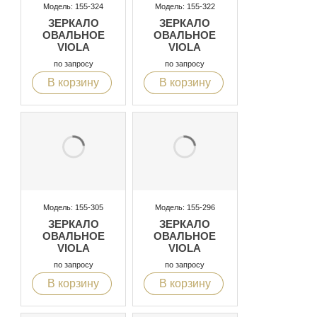
Модель: 155-324
Модель: 155-322
ЗЕРКАЛО
ЗЕРКАЛО
ОВАЛЬНОЕ
ОВАЛЬНОЕ
VIOLA
VIOLA
по запросу
по запросу
В корзину
В корзину
Модель: 155-305
Модель: 155-296
ЗЕРКАЛО
ЗЕРКАЛО
ОВАЛЬНОЕ
ОВАЛЬНОЕ
VIOLA
VIOLA
по запросу
по запросу
В корзину
В корзину