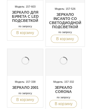
Модель: 157-603
Модель: 157-526
ЗЕРКАЛО ДЛЯ
ЗЕРКАЛО
БУФЕТА С LED
INCANTO СО
ПОДСВЕТКОЙ
СВЕТОДИОДНОЙ
по запросу
ПОДСВЕТКОЙ
В корзину
по запросу
В корзину
Модель: 157-338
Модель: 157-332
ЗЕРКАЛО 2001
ЗЕРКАЛО
CORONA
по запросу
по запросу
В корзину
В корзину