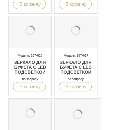
В корзину
В корзину
Модель: 157-628
Модель: 157-617
ЗЕРКАЛО ДЛЯ
ЗЕРКАЛО ДЛЯ
БУФЕТА С LED
БУФЕТА С LED
ПОДСВЕТКОЙ
ПОДСВЕТКОЙ
по запросу
по запросу
В корзину
В корзину