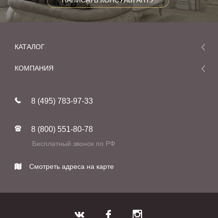
НАПИСАТЬ КОНСУЛЬТАНТУ
КАТАЛОГ
Мебель
КОМПАНИЯ
Акции и скидки
О компании
Новинки
8 (495) 783-97-33
Реставрация
В наличии
Статьи
Фабрики
8 (800) 551-80-78
Контакты
Бесплатный звонок по РФ
Смотреть адреса на карте