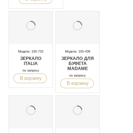
Модель: 155-733
Модель: 155-438
ЗЕРКАЛО
ЗЕРКАЛО ДЛЯ
ITALIA
БУФЕТА
MADAME
по запросу
по запросу
В корзину
В корзину