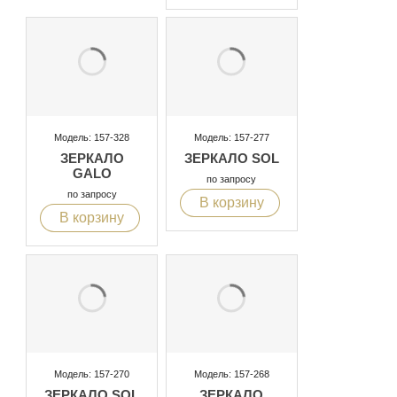
Модель: 157-328
Модель: 157-277
ЗЕРКАЛО
ЗЕРКАЛО SOL
GALO
по запросу
по запросу
В корзину
В корзину
Модель: 157-270
Модель: 157-268
ЗЕРКАЛО SOL
ЗЕРКАЛО