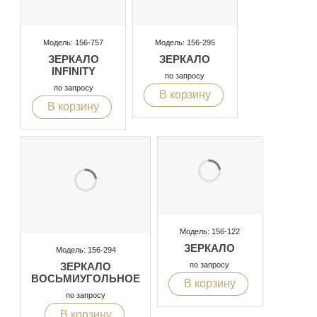
Модель: 156-757
Модель: 156-295
ЗЕРКАЛО
ЗЕРКАЛО
INFINITY
по запросу
по запросу
В корзину
В корзину
Модель: 156-122
ЗЕРКАЛО
Модель: 156-294
по запросу
ЗЕРКАЛО
ВОСЬМИУГОЛЬНОЕ
В корзину
по запросу
В корзину