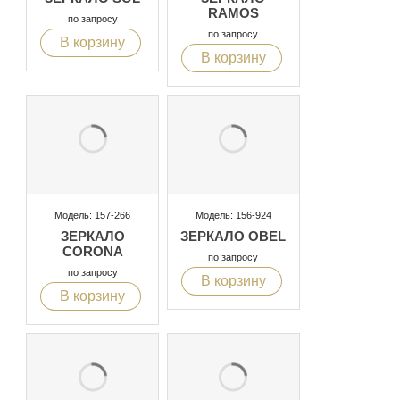
RAMOS
по запросу
по запросу
В корзину
В корзину
Модель: 157-266
Модель: 156-924
ЗЕРКАЛО
ЗЕРКАЛО OBEL
CORONA
по запросу
по запросу
В корзину
В корзину