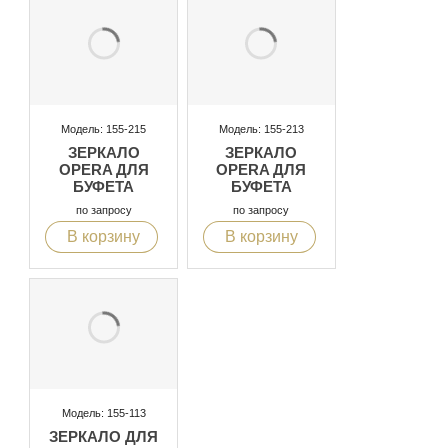
Модель: 155-215
Модель: 155-213
ЗЕРКАЛО
ЗЕРКАЛО
OPERA ДЛЯ
OPERA ДЛЯ
БУФЕТА
БУФЕТА
по запросу
по запросу
В корзину
В корзину
Модель: 155-113
ЗЕРКАЛО ДЛЯ