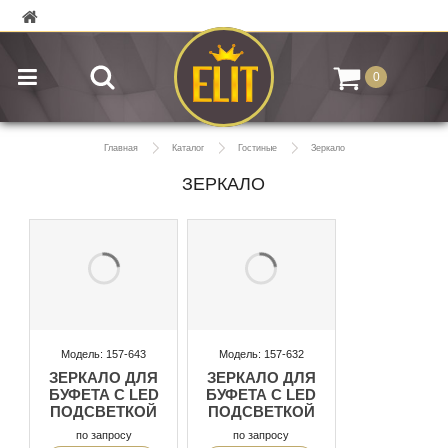
0
Главная
Каталог
Гостиные
Зеркало
ЗЕРКАЛО
Модель: 157-643
Модель: 157-632
ЗЕРКАЛО ДЛЯ
ЗЕРКАЛО ДЛЯ
БУФЕТА С LED
БУФЕТА С LED
ПОДСВЕТКОЙ
ПОДСВЕТКОЙ
по запросу
по запросу