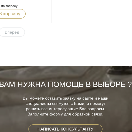
по запросу
В корзину
Вперед
ВАМ НУЖНА ПОМОЩЬ В ВЫБОРЕ ?
Вы можете оставить заявку на сайте и наши
специалисты свяжутся с Вами, и помогут
решить все интересующие Вас вопросы.
Заполните форму для обратной связи.
НАПИСАТЬ КОНСУЛЬТАНТУ