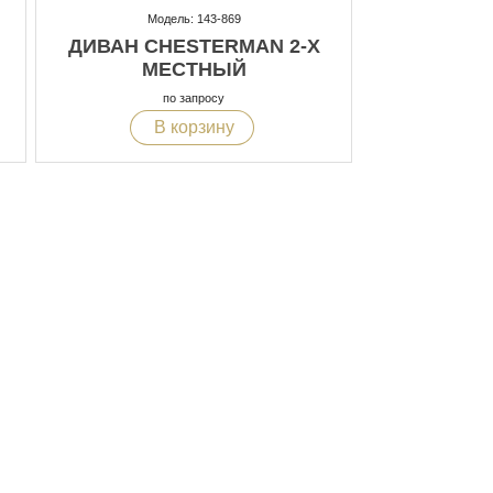
Модель: 143-869
ДИВАН CHESTERMAN 2-Х
МЕСТНЫЙ
по запросу
В корзину