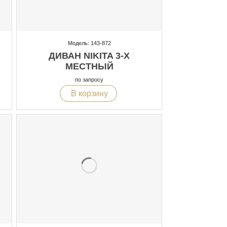
Модель: 143-872
ДИВАН NIKITA 3-Х
МЕСТНЫЙ
по запросу
В корзину