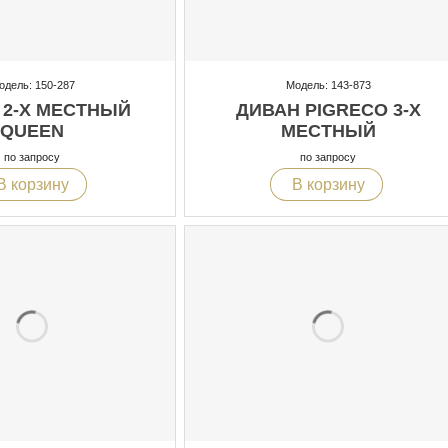
одель: 150-287
Модель: 143-873
 2-Х МЕСТНЫЙ
ДИВАН PIGRECO 3-Х
QUEEN
МЕСТНЫЙ
по запросу
по запросу
В корзину
В корзину