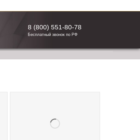
8 (800) 551-80-78
Бесплатный звонок по РФ