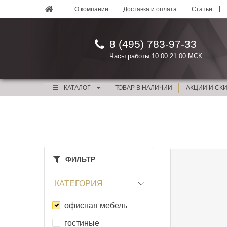
О компании
Доставка и оплата
Статьи
8 (495) 783-97-33
Часы работы 10:00 21:00 МСК
КАТАЛОГ
ТОВАР В НАЛИЧИИ
АКЦИИ И СК
ФИЛЬТР
КАТЕГОРИЯ
офисная мебель
гостиные