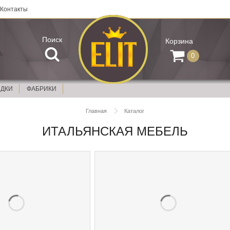
Контакты
Поиск
Корзина
0
ИДКИ
ФАБРИКИ
Главная
Каталог
ИТАЛЬЯНСКАЯ МЕБЕЛЬ