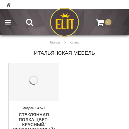
0
Главная
Каталог
ИТАЛЬЯНСКАЯ МЕБЕЛЬ
Модель: 54-577
СТЕКЛЯННАЯ
ПОЛКА ЦВЕТ:
КРАСНЫЙ/