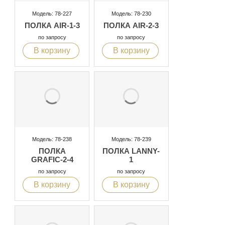
Модель: 78-227
Модель: 78-230
ПОЛКА AIR-1-3
ПОЛКА AIR-2-3
по запросу
по запросу
В корзину
В корзину
Модель: 78-238
Модель: 78-239
ПОЛКА
ПОЛКА LANNY-
GRAFIC-2-4
1
по запросу
по запросу
В корзину
В корзину