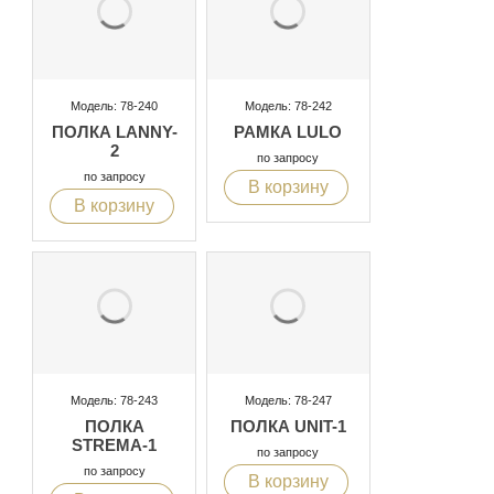
Модель: 78-240
Модель: 78-242
ПОЛКА LANNY-
РАМКА LULO
2
по запросу
по запросу
В корзину
В корзину
Модель: 78-243
Модель: 78-247
ПОЛКА
ПОЛКА UNIT-1
STREMA-1
по запросу
по запросу
В корзину