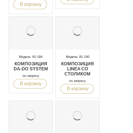
В корзину
Модель: 81-184
Модель: 81-190
КОМПОЗИЦИЯ
КОМПОЗИЦИЯ
DA-DO SYSTEM
LINEA СО
СТОЛИКОМ
по запросу
по запросу
В корзину
В корзину