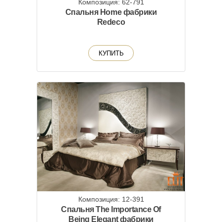
Композиция: 62-791
Спальня Home фабрики
Redeco
КУПИТЬ
Композиция: 12-391
Спальня The Importance Of
Being Elegant фабрики