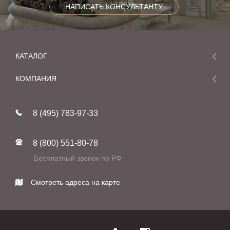
НАПИСАТЬ КОНСУЛЬТАНТУ
КАТАЛОГ
Мебель
КОМПАНИЯ
Акции и скидки
О компании
Новинки
8 (495) 783-97-33
Реставрация
В наличии
Статьи
Фабрики
8 (800) 551-80-78
Контакты
Бесплатный звонок по РФ
Смотреть адреса на карте