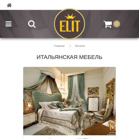
0
Главная
Каталог
ИТАЛЬЯНСКАЯ МЕБЕЛЬ