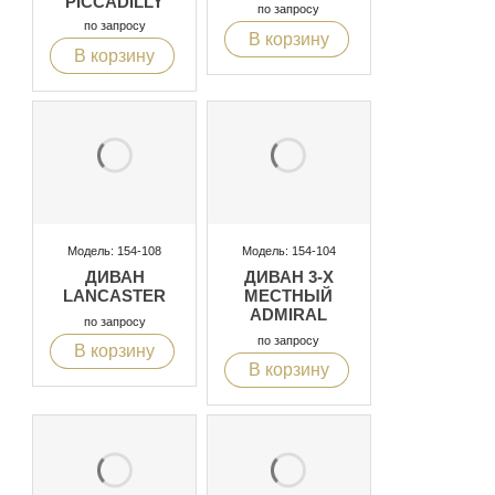
PICCADILLY
по запросу
по запросу
В корзину
В корзину
Модель: 154-108
Модель: 154-104
ДИВАН
ДИВАН 3-Х
LANCASTER
МЕСТНЫЙ
ADMIRAL
по запросу
по запросу
В корзину
В корзину