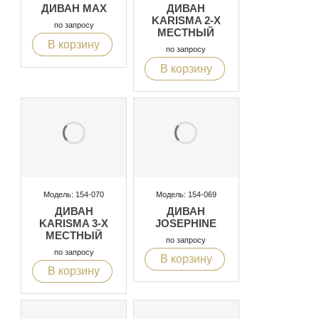
ДИВАН MAX
ДИВАН
KARISMA 2-Х
по запросу
МЕСТНЫЙ
В корзину
по запросу
В корзину
Модель: 154-070
Модель: 154-069
ДИВАН
ДИВАН
KARISMA 3-Х
JOSEPHINE
МЕСТНЫЙ
по запросу
по запросу
В корзину
В корзину