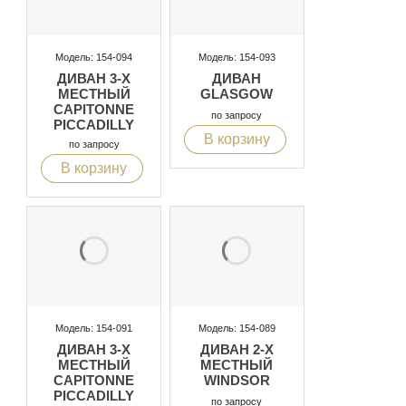
Модель: 154-094
Модель: 154-093
ДИВАН 3-Х
ДИВАН
МЕСТНЫЙ
GLASGOW
CAPITONNE
по запросу
PICCADILLY
В корзину
по запросу
В корзину
Модель: 154-091
Модель: 154-089
ДИВАН 3-Х
ДИВАН 2-Х
МЕСТНЫЙ
МЕСТНЫЙ
CAPITONNE
WINDSOR
PICCADILLY
по запросу