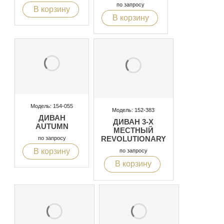
по запросу
В корзину
В корзину
Модель: 154-055
Модель: 152-383
ДИВАН
ДИВАН 3-Х
AUTUMN
МЕСТНЫЙ
REVOLUTIONARY
по запросу
В корзину
по запросу
В корзину