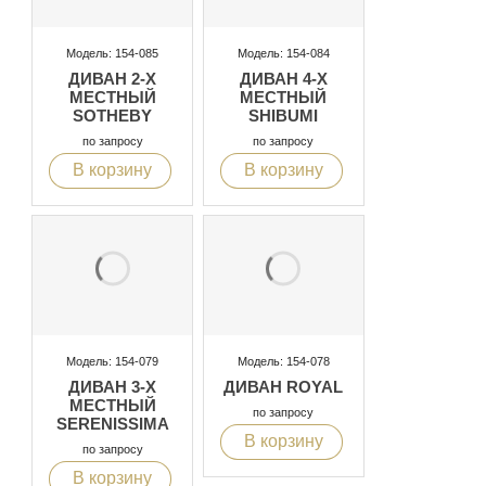
Модель: 154-085
Модель: 154-084
ДИВАН 2-Х
ДИВАН 4-Х
МЕСТНЫЙ
МЕСТНЫЙ
SOTHEBY
SHIBUMI
по запросу
по запросу
В корзину
В корзину
Модель: 154-079
Модель: 154-078
ДИВАН 3-Х
ДИВАН ROYAL
МЕСТНЫЙ
по запросу
SERENISSIMA
В корзину
по запросу
В корзину