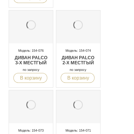
Модель: 154-076
Модель: 154-074
ДИВАН PALCO
ДИВАН PALCO
3-Х МЕСТГЫЙ
2-Х МЕСТГЫЙ
по запросу
по запросу
В корзину
В корзину
Модель: 154-073
Модель: 154-071