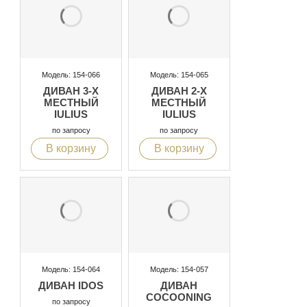
Модель: 154-066
Модель: 154-065
ДИВАН 3-Х
ДИВАН 2-Х
МЕСТНЫЙ
МЕСТНЫЙ
IULIUS
IULIUS
по запросу
по запросу
В корзину
В корзину
Модель: 154-064
Модель: 154-057
ДИВАН IDOS
ДИВАН
COCOONING
по запросу