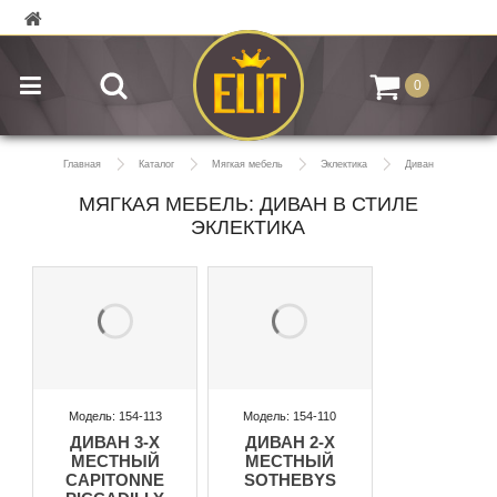
0
Главная
Каталог
Мягкая мебель
Эклектика
Диван
МЯГКАЯ МЕБЕЛЬ: ДИВАН В СТИЛЕ
ЭКЛЕКТИКА
Модель: 154-113
Модель: 154-110
ДИВАН 3-Х
ДИВАН 2-Х
МЕСТНЫЙ
МЕСТНЫЙ
CAPITONNE
SOTHEBYS