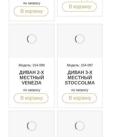
по запросу
В корзину
В корзину
Модель: 154-088
Модель: 154-087
ДИВАН 2-Х
ДИВАН 3-Х
МЕСТНЫЙ
МЕСТНЫЙ
VENEZIA
STOCCOLMA
по запросу
по запросу
В корзину
В корзину