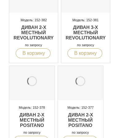
Модель: 152-382
Модель: 152-381
ДИВАН 2-Х
ДИВАН 3-Х
МЕСТНЫЙ
МЕСТНЫЙ
REVOLUTIONARY
REVOLUTIONARY
по запросу
по запросу
В корзину
В корзину
Модель: 152-378
Модель: 152-377
ДИВАН 2-Х
ДИВАН 2-Х
МЕСТНЫЙ
МЕСТНЫЙ
POSITANO
POSITANO
по запросу
по запросу