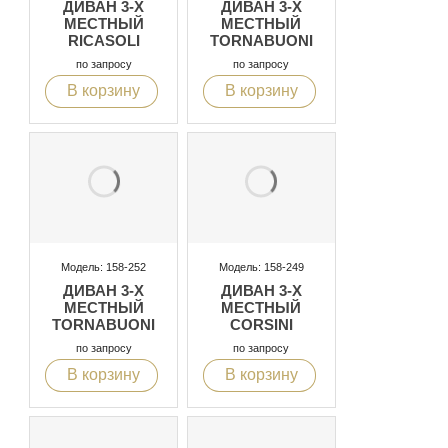
ДИВАН 3-Х
ДИВАН 3-Х
МЕСТНЫЙ
МЕСТНЫЙ
RICASOLI
TORNABUONI
по запросу
по запросу
В корзину
В корзину
Модель: 158-252
Модель: 158-249
ДИВАН 3-Х
ДИВАН 3-Х
МЕСТНЫЙ
МЕСТНЫЙ
TORNABUONI
CORSINI
по запросу
по запросу
В корзину
В корзину