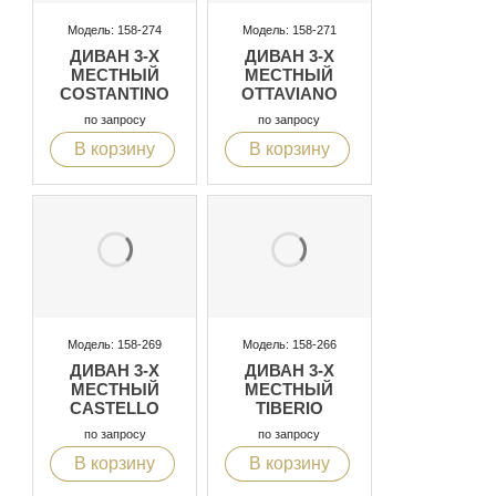
Модель: 158-274
Модель: 158-271
ДИВАН 3-Х
ДИВАН 3-Х
МЕСТНЫЙ
МЕСТНЫЙ
COSTANTINO
OTTAVIANO
по запросу
по запросу
В корзину
В корзину
Модель: 158-269
Модель: 158-266
ДИВАН 3-Х
ДИВАН 3-Х
МЕСТНЫЙ
МЕСТНЫЙ
CASTELLO
TIBERIO
по запросу
по запросу
В корзину
В корзину