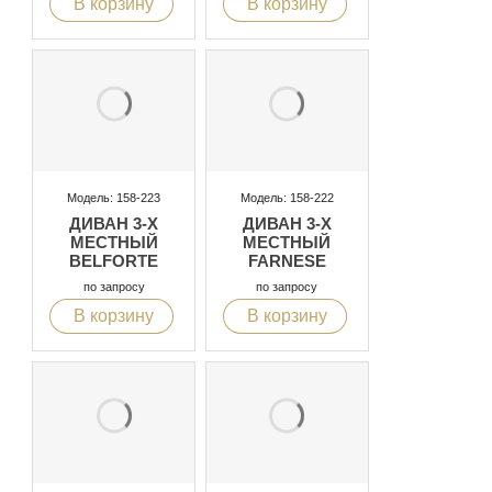
В корзину
В корзину
Модель: 158-223
Модель: 158-222
ДИВАН 3-Х
ДИВАН 3-Х
МЕСТНЫЙ
МЕСТНЫЙ
BELFORTE
FARNESE
по запросу
по запросу
В корзину
В корзину