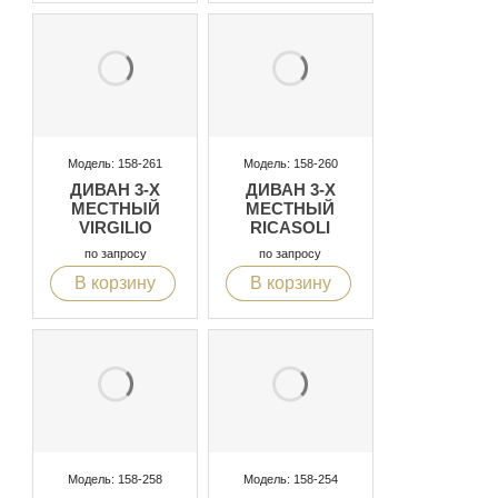
Модель: 158-261
Модель: 158-260
ДИВАН 3-Х
ДИВАН 3-Х
МЕСТНЫЙ
МЕСТНЫЙ
VIRGILIO
RICASOLI
по запросу
по запросу
В корзину
В корзину
Модель: 158-258
Модель: 158-254