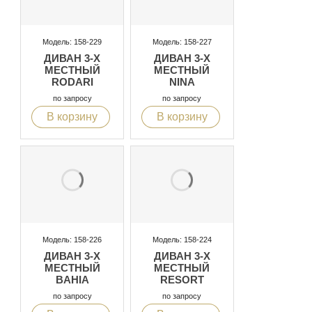
Модель: 158-229
Модель: 158-227
ДИВАН 3-Х
ДИВАН 3-Х
МЕСТНЫЙ
МЕСТНЫЙ
RODARI
NINA
по запросу
по запросу
В корзину
В корзину
Модель: 158-226
Модель: 158-224
ДИВАН 3-Х
ДИВАН 3-Х
МЕСТНЫЙ
МЕСТНЫЙ
BAHIA
RESORT
по запросу
по запросу