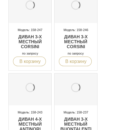
Модель: 158-247
Модель: 158-246
ДИВАН 3-Х
ДИВАН 3-Х
МЕСТНЫЙ
МЕСТНЫЙ
CORSINI
CORSINI
по запросу
по запросу
В корзину
В корзину
Модель: 158-243
Модель: 158-237
ДИВАН 4-Х
ДИВАН 3-Х
МЕСТНЫЙ
МЕСТНЫЙ
ANTINORI
BUONTALENTI