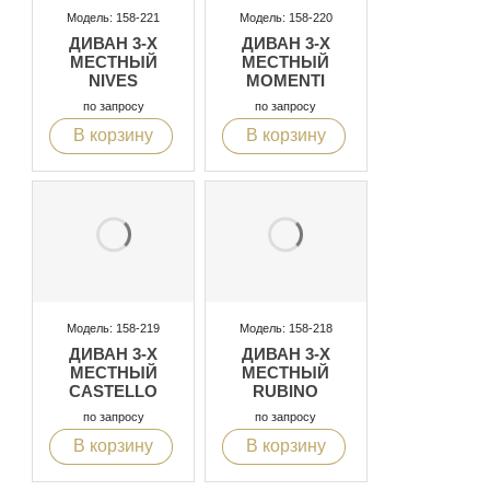
Модель: 158-221
Модель: 158-220
ДИВАН 3-Х
ДИВАН 3-Х
МЕСТНЫЙ
МЕСТНЫЙ
NIVES
MOMENTI
по запросу
по запросу
В корзину
В корзину
Модель: 158-219
Модель: 158-218
ДИВАН 3-Х
ДИВАН 3-Х
МЕСТНЫЙ
МЕСТНЫЙ
CASTELLO
RUBINO
по запросу
по запросу
В корзину
В корзину