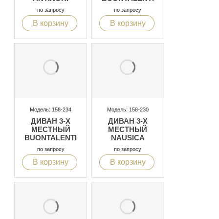
по запросу
по запросу
В корзину
В корзину
Модель: 158-234
Модель: 158-230
ДИВАН 3-Х
ДИВАН 3-Х
МЕСТНЫЙ
МЕСТНЫЙ
BUONTALENTI
NAUSICA
по запросу
по запросу
В корзину
В корзину