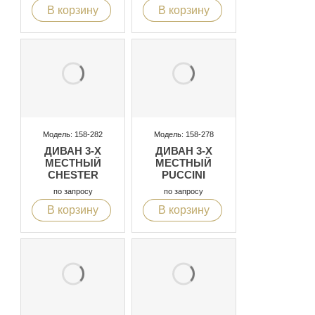
В корзину
В корзину
Модель: 158-282
Модель: 158-278
ДИВАН 3-Х
ДИВАН 3-Х
МЕСТНЫЙ
МЕСТНЫЙ
CHESTER
PUCCINI
по запросу
по запросу
В корзину
В корзину