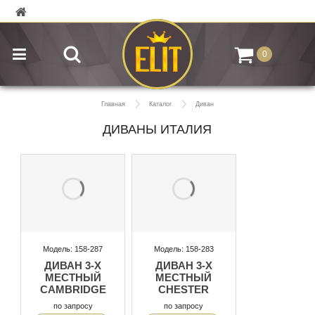
0
Главная
Каталог
Диван
ДИВАНЫ ИТАЛИЯ
Модель: 158-287
Модель: 158-283
ДИВАН 3-Х
ДИВАН 3-Х
МЕСТНЫЙ
МЕСТНЫЙ
CAMBRIDGE
CHESTER
по запросу
по запросу