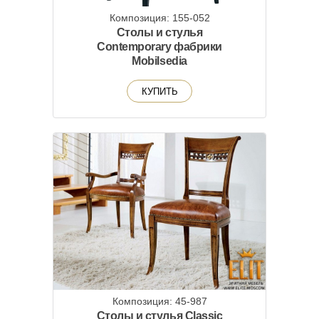
Композиция: 155-052
Столы и стулья
Contemporary фабрики
Mobilsedia
КУПИТЬ
Композиция: 45-987
Столы и стулья Classic