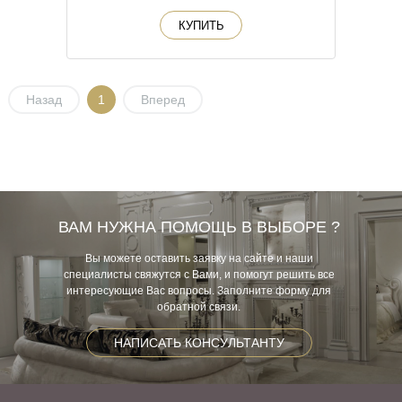
КУПИТЬ
Назад
1
Вперед
ВАМ НУЖНА ПОМОЩЬ В ВЫБОРЕ ?
Вы можете оставить заявку на сайте и наши
специалисты свяжутся с Вами, и помогут решить все
интересующие Вас вопросы. Заполните форму для
обратной связи.
НАПИСАТЬ КОНСУЛЬТАНТУ