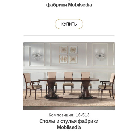
фабрики Mobilsedia
КУПИТЬ
Композиция: 16-513
Столы и стулья фабрики
Mobilsedia