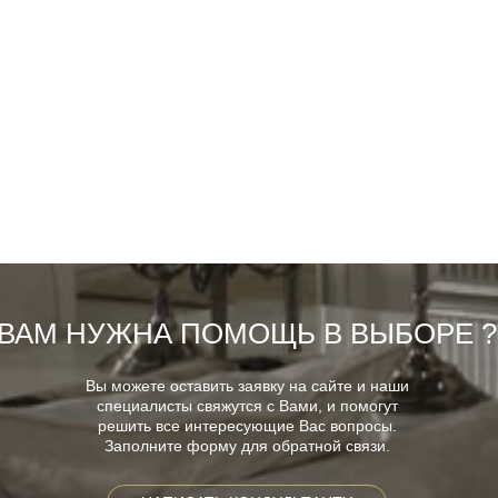
ВАМ НУЖНА ПОМОЩЬ В ВЫБОРЕ ?
Вы можете оставить заявку на сайте и наши
специалисты свяжутся с Вами, и помогут
решить все интересующие Вас вопросы.
Заполните форму для обратной связи.