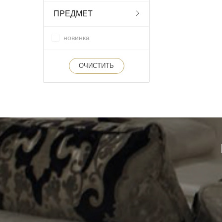
ПРЕДМЕТ
новинка
ОЧИСТИТЬ