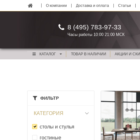
О компании
Доставка и оплата
Статьи
8 (495) 783-97-33
Часы работы 10:00 21:00 МСК
КАТАЛОГ
ТОВАР В НАЛИЧИИ
АКЦИИ И СК
ФИЛЬТР
КАТЕГОРИЯ
столы и стулья
гостиные