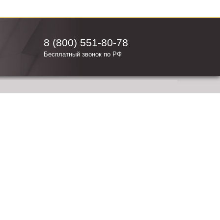
8 (800) 551-80-78
Бесплатный звонок по РФ
E