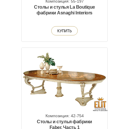
Композиция: 55-197
Столы и стулья La Boutique
фабрики Asnaghi Interiors
КУПИТЬ
Композиция: 42-754
Столы и стулья фабрики
Faber. Часть 1