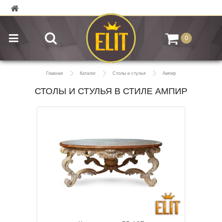
0
Главная
Каталог
Столы и стулья
Ампир
СТОЛЫ И СТУЛЬЯ В СТИЛЕ АМПИР