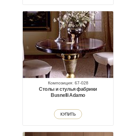
Композиция: 67-028
Столы и стулья фабрики
Busnelli Adamo
КУПИТЬ