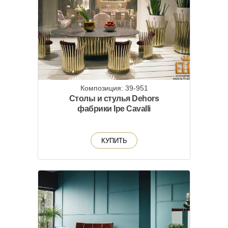
Композиция: 39-951
Столы и стулья Dehors
фабрики Ipe Cavalli
КУПИТЬ