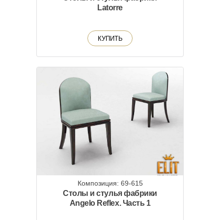
Latorre
КУПИТЬ
Композиция: 69-615
Столы и стулья фабрики
Angelo Reflex. Часть 1