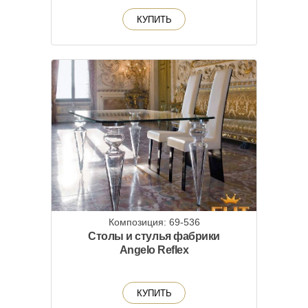
КУПИТЬ
Композиция: 69-536
Столы и стулья фабрики
Angelo Reflex
КУПИТЬ