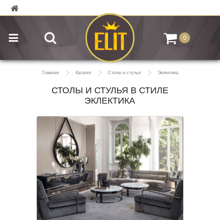
0
Главная
Каталог
Столы и стулья
Эклектика
СТОЛЫ И СТУЛЬЯ В СТИЛЕ
ЭКЛЕКТИКА