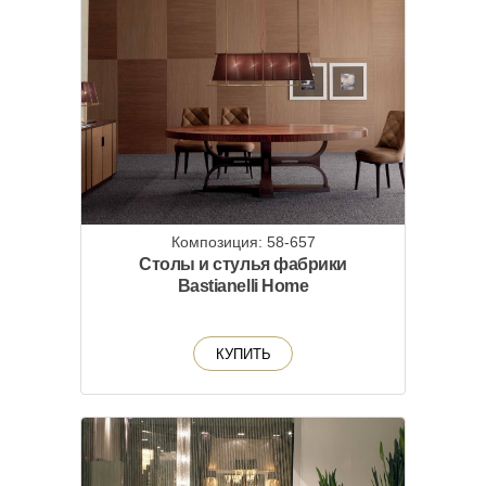
Композиция: 58-657
Столы и стулья фабрики
Bastianelli Home
КУПИТЬ