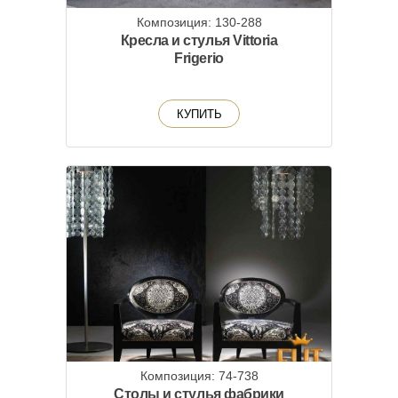
Композиция: 130-288
Кресла и стулья Vittoria
Frigerio
КУПИТЬ
Композиция: 74-738
Столы и стулья фабрики