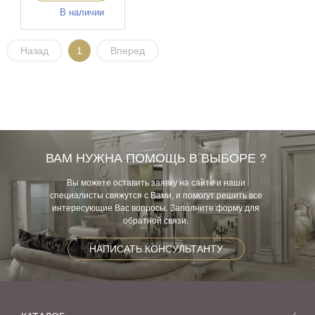
В наличии
Назад
1
Вперед
ВАМ НУЖНА ПОМОЩЬ В ВЫБОРЕ ?
Вы можете оставить заявку на сайте и наши
специалисты свяжутся с Вами, и помогут решить все
интересующие Вас вопросы. Заполните форму для
обратной связи.
НАПИСАТЬ КОНСУЛЬТАНТУ