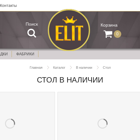
Контакты
Поиск
Корзина
0
ИДКИ
ФАБРИКИ
Главная
Каталог
В наличии
Стол
СТОЛ В НАЛИЧИИ