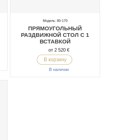
Модель: 80-170
ПРЯМОУГОЛЬНЫЙ
РАЗДВИЖНОЙ СТОЛ С 1
ВСТАВКОЙ
от 2 520 €
В корзину
В наличии