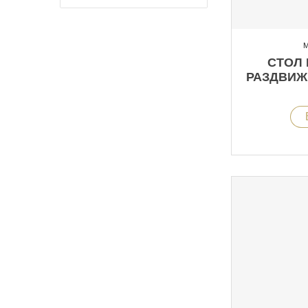
М
СТОЛ
РАЗДВИЖ