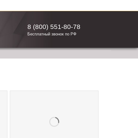
8 (800) 551-80-78
Бесплатный звонок по РФ