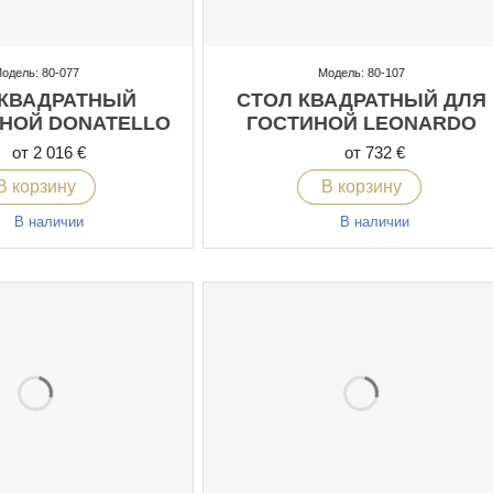
одель: 80-077
Модель: 80-107
 КВАДРАТНЫЙ
СТОЛ КВАДРАТНЫЙ ДЛЯ
НОЙ DONATELLO
ГОСТИНОЙ LEONARDO
от 2 016 €
от 732 €
В корзину
В корзину
В наличии
В наличии