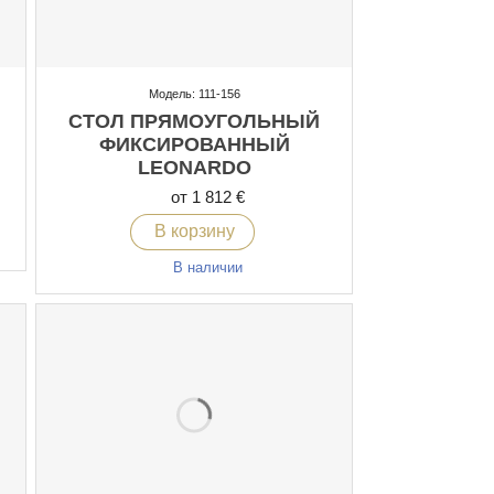
Модель: 111-156
СТОЛ ПРЯМОУГОЛЬНЫЙ
ФИКСИРОВАННЫЙ
LEONARDO
от 1 812 €
В корзину
В наличии