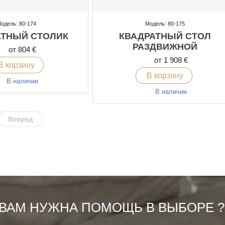
одель: 80-174
Модель: 80-175
АТНЫЙ СТОЛИК
КВАДРАТНЫЙ СТОЛ
РАЗДВИЖНОЙ
от 804 €
от 1 908 €
В корзину
В корзину
В наличии
В наличии
Вперед
ВАМ НУЖНА ПОМОЩЬ В ВЫБОРЕ ?