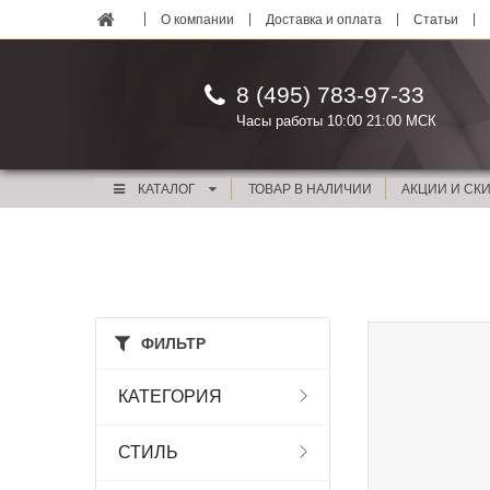
О компании
Доставка и оплата
Статьи
8 (495) 783-97-33
Часы работы 10:00 21:00 МСК
КАТАЛОГ
ТОВАР В НАЛИЧИИ
АКЦИИ И СК
ФИЛЬТР
КАТЕГОРИЯ
СТИЛЬ