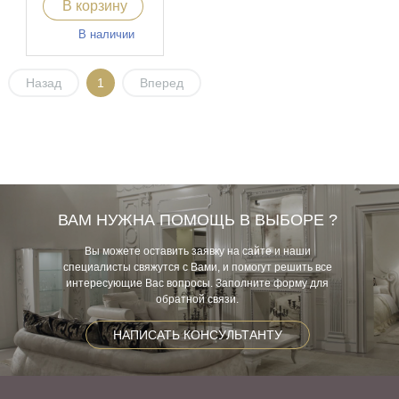
В корзину
В наличии
Назад
1
Вперед
ВАМ НУЖНА ПОМОЩЬ В ВЫБОРЕ ?
Вы можете оставить заявку на сайте и наши
специалисты свяжутся с Вами, и помогут решить все
интересующие Вас вопросы. Заполните форму для
обратной связи.
НАПИСАТЬ КОНСУЛЬТАНТУ