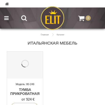
0
Главная
Каталог
ИТАЛЬЯНСКАЯ МЕБЕЛЬ
Модель: 80-249
ТУМБА
ПРИКРОВАТНАЯ
от 924 €